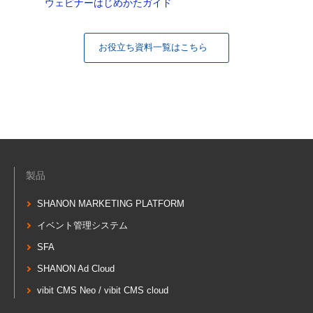
ウェビナーはじめかたガイド
お役立ち資料一覧はこちら
製品
SHANON MARKETING PLATFORM
イベント管理システム
SFA
SHANON Ad Cloud
vibit CMS Neo / vibit CMS cloud