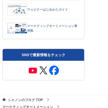
ウェビナーはじめかたガイド
マーケティングオートメーション事
例集
SNSで最新情報をチェック
シャノンのブログ
TOP
マーケティングオートメーション