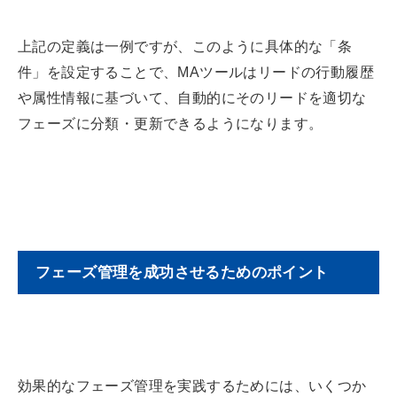
上記の定義は一例ですが、このように具体的な「条
件」を設定することで、MAツールはリードの行動履歴
や属性情報に基づいて、自動的にそのリードを適切な
フェーズに分類・更新できるようになります。
フェーズ管理を成功させるためのポイント
効果的なフェーズ管理を実践するためには、いくつか