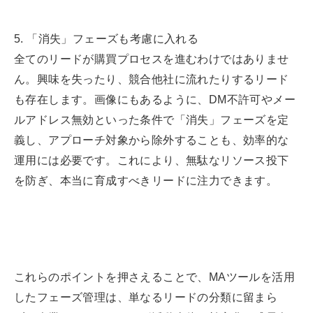
5. 「消失」フェーズも考慮に入れる
全てのリードが購買プロセスを進むわけではありませ
ん。興味を失ったり、競合他社に流れたりするリード
も存在します。画像にもあるように、DM不許可やメー
ルアドレス無効といった条件で「消失」フェーズを定
義し、アプローチ対象から除外することも、効率的な
運用には必要です。これにより、無駄なリソース投下
を防ぎ、本当に育成すべきリードに注力できます。
これらのポイントを押さえることで、MAツールを活用
したフェーズ管理は、単なるリードの分類に留まら