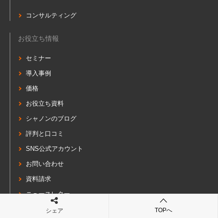
コンサルティング
お役立ち情報
セミナー
導入事例
価格
お役立ち資料
シャノンのブログ
評判と口コミ
SNS公式アカウント
お問い合わせ
資料請求
ニュースレター
TOPへ
シェア
シャノンとは