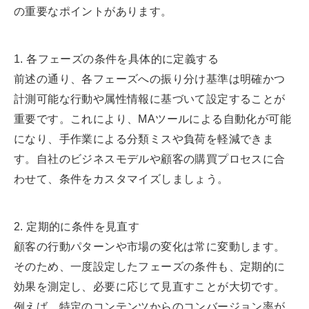
の重要なポイントがあります。
1. 各フェーズの条件を具体的に定義する
前述の通り、各フェーズへの振り分け基準は明確かつ
計測可能な行動や属性情報に基づいて設定することが
重要です。これにより、MAツールによる自動化が可能
になり、手作業による分類ミスや負荷を軽減できま
す。自社のビジネスモデルや顧客の購買プロセスに合
わせて、条件をカスタマイズしましょう。
2. 定期的に条件を見直す
顧客の行動パターンや市場の変化は常に変動します。
そのため、一度設定したフェーズの条件も、定期的に
効果を測定し、必要に応じて見直すことが大切です。
例えば、特定のコンテンツからのコンバージョン率が