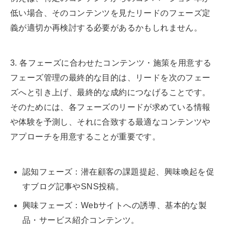
低い場合、そのコンテンツを見たリードのフェーズ定
義が適切か再検討する必要があるかもしれません。
3. 各フェーズに合わせたコンテンツ・施策を用意する
フェーズ管理の最終的な目的は、リードを次のフェー
ズへと引き上げ、最終的な成約につなげることです。
そのためには、各フェーズのリードが求めている情報
や体験を予測し、それに合致する最適なコンテンツや
アプローチを用意することが重要です。
認知フェーズ：潜在顧客の課題提起、興味喚起を促
すブログ記事やSNS投稿。
興味フェーズ：Webサイトへの誘導、基本的な製
品・サービス紹介コンテンツ。