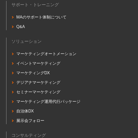
サポート・トレーニング
MAのサポート体制について
Q&A
ソリューション
マーケティングオートメーション
イベントマーケティング
マーケティングDX
デジアナマーケティング
セミナーマーケティング
マーケティング運用代行パッケージ
自治体DX
展示会フォロー
コンサルティング