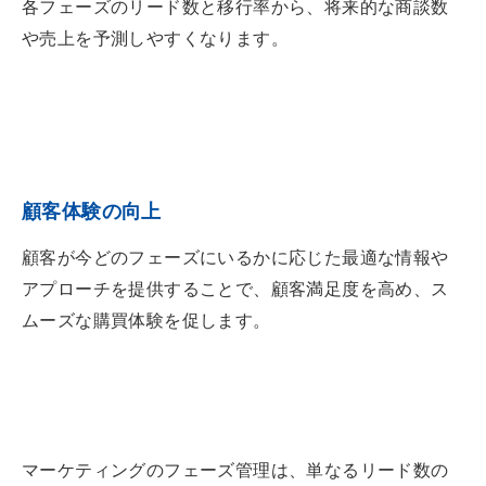
各フェーズのリード数と移行率から、将来的な商談数
や売上を予測しやすくなります。
顧客体験の向上
顧客が今どのフェーズにいるかに応じた最適な情報や
アプローチを提供することで、顧客満足度を高め、ス
ムーズな購買体験を促します。
マーケティングのフェーズ管理は、単なるリード数の