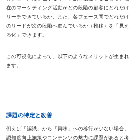
在のマーケティング活動がどの段階の顧客にどれだけ
リーチできているか、また、各フェーズ間でどれだけ
のリードが次の段階へ進んでいるか（推移）を「見え
る化」できます。
この可視化によって、以下のようなメリットが生まれ
ます。
課題の特定と改善
例えば「認識」から「興味」への移行が少ない場合、
認知度向上施策やコンテンツの魅力に課題があると考