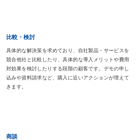
比較・検討
具体的な解決策を求めており、自社製品・サービスを
競合他社と比較したり、具体的な導入メリットや費用
対効果を検討したりする段階の顧客です。デモの申し
込みや資料請求など、購入に近いアクションが増えて
きます。
商談