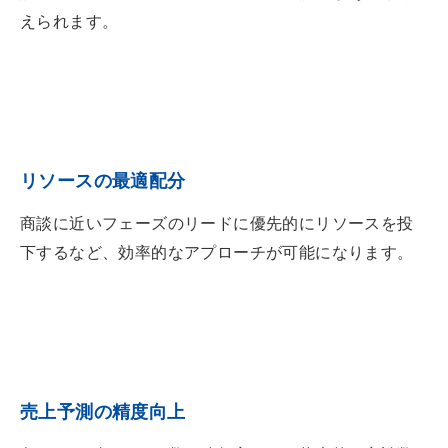
えられます。
リソースの最適配分
商談に近いフェーズのリードに優先的にリソースを投
下するなど、効率的なアプローチが可能になります。
売上予測の精度向上