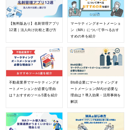
【無料版あり】名刺管理アプリ
マーケティングオートメーショ
12選｜法人向け比較と選び方
ン（MA）について学べるおす
すめの本を紹介
不動産業界でマーケティングオ
BtoB企業にマーケティングオ
ートメーションが必要な理由
ートメーション(MA)が必要な
は？おすすめツール5選を紹介
理由は？導入効果・活用事例を
解説