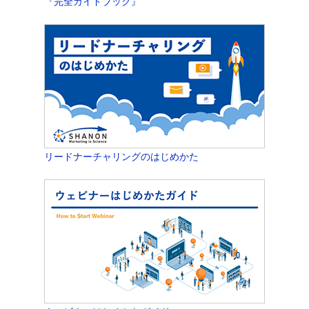
『完全ガイドブック』
リードナーチャリングのはじめかた