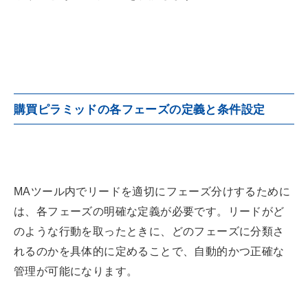
購買ピラミッドの各フェーズの定義と条件設定
MAツール内でリードを適切にフェーズ分けするために
は、各フェーズの明確な定義が必要です。リードがど
のような行動を取ったときに、どのフェーズに分類さ
れるのかを具体的に定めることで、自動的かつ正確な
管理が可能になります。