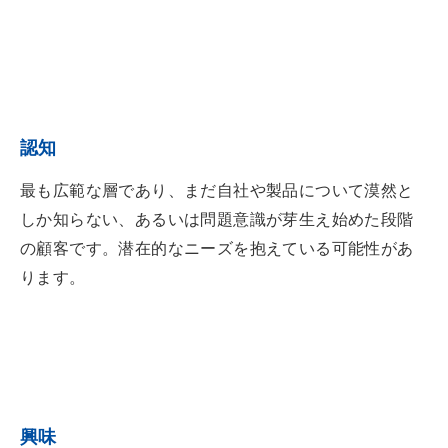
認知
最も広範な層であり、まだ自社や製品について漠然と
しか知らない、あるいは問題意識が芽生え始めた段階
の顧客です。潜在的なニーズを抱えている可能性があ
ります。
興味