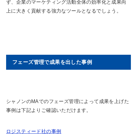
ず、企業のマーケティング活動全体の効率化と成果向
上に大きく貢献する強力なツールとなるでしょう。
フェーズ管理で成果を出した事例
シャノンのMAでのフェーズ管理によって成果を上げた
事例は下記よりご確認いただけます。
ロジスティード社の事例