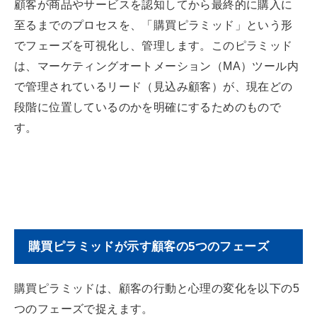
顧客が商品やサービスを認知してから最終的に購入に
至るまでのプロセスを、「購買ピラミッド」という形
でフェーズを可視化し、管理します。このピラミッド
は、マーケティングオートメーション（MA）ツール内
で管理されているリード（見込み顧客）が、現在どの
段階に位置しているのかを明確にするためのもので
す。
購買ピラミッドが示す顧客の5つのフェーズ
購買ピラミッドは、顧客の行動と心理の変化を以下の5
つのフェーズで捉えます。