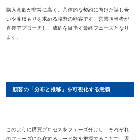
購入意欲が非常に高く、具体的な契約に向けた話し合
いや見積もりを求める段階の顧客です。営業担当者が
直接アプローチし、成約を目指す最終フェーズとなり
ます。
顧客の「分布と推移」を可視化する意義
このように購買プロセスをフェーズ分けし、それぞれ
のフェーズに存在するリード数を把握することで、現