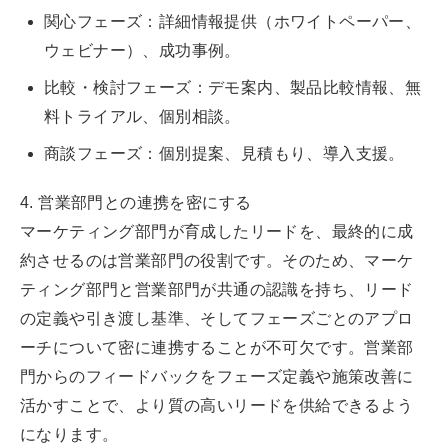
関心フェーズ：詳細情報提供（ホワイトペーパー、
ウェビナー）、成功事例。
比較・検討フェーズ：デモ案内、製品比較情報、無
料トライアル、個別相談。
商談フェーズ：個別提案、見積もり、導入支援。
4. 営業部門との連携を密にする
マーケティング部門が育成したリードを、最終的に成
約させるのは営業部門の役割です。そのため、マーケ
ティング部門と営業部門が共通の認識を持ち、リード
の定義や引き渡し基準、そしてフェーズごとのアプロ
ーチについて密に連携することが不可欠です。営業部
門からのフィードバックをフェーズ定義や施策改善に
活かすことで、より質の高いリードを供給できるよう
になります。