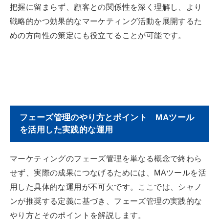
把握に留まらず、顧客との関係性を深く理解し、より
戦略的かつ効果的なマーケティング活動を展開するた
めの方向性の策定にも役立てることが可能です。
フェーズ管理のやり方とポイント MAツール
を活用した実践的な運用
マーケティングのフェーズ管理を単なる概念で終わら
せず、実際の成果につなげるためには、MAツールを活
用した具体的な運用が不可欠です。ここでは、シャノ
ンが推奨する定義に基づき、フェーズ管理の実践的な
やり方とそのポイントを解説します。