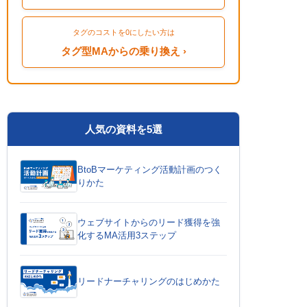
タグのコストを0にしたい方は
タグ型MAからの乗り換え ›
人気の資料を5選
BtoBマーケティング活動計画のつく
りかた
ウェブサイトからのリード獲得を強
化するMA活用3ステップ
リードナーチャリングのはじめかた