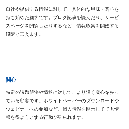
自社や提供する情報に対して、具体的な興味・関心を
持ち始めた顧客です。ブログ記事を読んだり、サービ
スページを閲覧したりするなど、情報収集を開始する
段階と言えます。
関心
特定の課題解決や情報に対して、より深く関心を持っ
ている顧客です。ホワイトペーパーのダウンロードや
ウェビナーへの参加など、個人情報を開示してでも情
報を得ようとする行動が見られます。