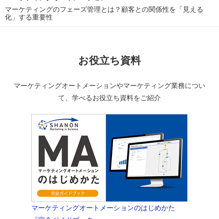
マーケティングのフェーズ管理とは？顧客との関係性を「見える
化」する重要性
お役立ち資料
マーケティングオートメーションやマーケティング業務につい
て、学べるお役立ち資料をご紹介
マーケティングオートメーションのはじめかた