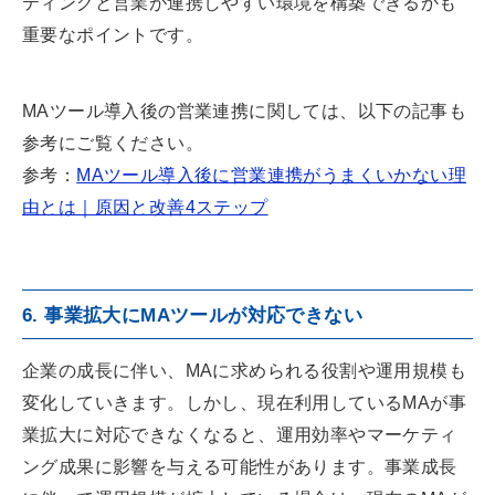
ティングと営業が連携しやすい環境を構築できるかも
重要なポイントです。
MAツール導入後の営業連携に関しては、以下の記事も
参考にご覧ください。
参考：
MAツール導入後に営業連携がうまくいかない理
由とは｜原因と改善4ステップ
6. 事業拡大にMAツールが対応できない
企業の成長に伴い、MAに求められる役割や運用規模も
変化していきます。しかし、現在利用しているMAが事
業拡大に対応できなくなると、運用効率やマーケティ
ング成果に影響を与える可能性があります。事業成長