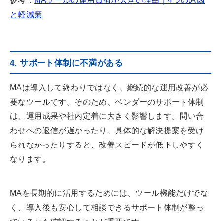
参考：
MAツールの運用負荷が大きい理由｜4つの原因
と軽減策
4. サポート体制に不満がある
MAは導入して終わりではなく、継続的な運用改善が必
要なツールです。そのため、ベンダーのサポート体制
は、運用成果や社内定着に大きく影響します。問い合
わせへの返信が遅かったり、具体的な解決提案を受け
られなかったりすると、改善スピードが低下しやすく
なります。
MAを長期的に活用するためには、ツール機能だけでな
く、導入後も安心して相談できるサポート体制が整っ