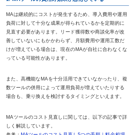
MAは継続的にコストが発生するため、導入費用や運用
負荷に対して十分な成果が得られているかを定期的に
見直す必要があります。リード獲得数や商談化率が改
善していないにもかかわらず、月額費用や運用工数だ
けが増えている場合は、現在のMAが自社に合わなくな
っている可能性があります。
また、高機能なMAを十分活用できていなかったり、複
数ツールの併用によって運用負荷が増えていたりする
場合も、乗り換えを検討するタイミングといえます。
MAツールのコスト見直しに関しては、以下の記事で詳
しく解説しています。
参考：
MAツールのコスト見直し5つの手順｜料金相場