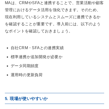
MAは、CRMやSFAと連携することで、営業活動や顧客
管理におけるデータ活用を強化できます。そのため、
現在利用しているシステムとスムーズに連携できるか
を確認することが重要です。導入前には、以下のよう
なポイントを確認しておきましょう。
自社CRM・SFAとの連携実績
標準連携か追加開発が必要か
データ同期頻度
運用時の更新負荷
5. 現場が使いやすいか