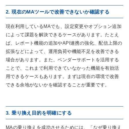
2. 現在のMAツールで改善できないか確認する
現在利用しているMAでも、設定変更やオプション追加
によって課題を解決できるケースがあります。たとえ
ば、レポート機能の追加やAPI連携の強化、配信上限の
拡張などによって、運用負荷や機能不足を改善できる
場合があります。また、ベンダーサポートを活用する
ことで、これまで利用できていなかった機能を有効活
用できるケースもあります。まずは現在の環境で改善
できる余地がないかを確認することが重要です。
3. 乗り換え目的を明確にする
MAの乗り換えを成功させるためには、「なぜ乗り換え