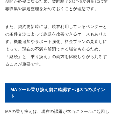
期間が必要になるため、契約終了の3〜6か月前には情
報収集や課題整理を始めておくことが理想です。
また、契約更新時には、現在利用しているベンダーと
の条件交渉によって課題を改善できるケースもありま
す。機能追加やサポート強化、料金プランの見直しに
よって、現在の不満を解消できる場合もあるため、
「継続」と「乗り換え」の両方を比較しながら判断す
ることが重要です。
MAツール乗り換え前に確認すべき3つのポイン
ト
MAの乗り換えは、現在の課題が本当にツールに起因し