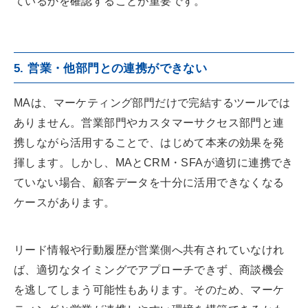
ているかを確認することが重要です。
5. 営業・他部門との連携ができない
MAは、マーケティング部門だけで完結するツールでは
ありません。営業部門やカスタマーサクセス部門と連
携しながら活用することで、はじめて本来の効果を発
揮します。しかし、MAとCRM・SFAが適切に連携でき
ていない場合、顧客データを十分に活用できなくなる
ケースがあります。
リード情報や行動履歴が営業側へ共有されていなけれ
ば、適切なタイミングでアプローチできず、商談機会
を逃してしまう可能性もあります。そのため、マーケ