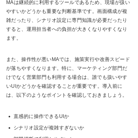
MAは継続的に利用するツールであるため、現場が扱い
やすいかどうかも重要な判断基準です。画面構成が複
雑だったり、シナリオ設定に専門知識が必要だったり
すると、運用担当者への負担が大きくなりやすくなり
ます。
また、操作性が悪いMAでは、施策実行や改善スピード
が落ちやすくなります。特に、マーケティング部門だ
けでなく営業部門も利用する場合は、誰でも扱いやす
いUIかどうかを確認することが重要です。導入前に
は、以下のようなポイントを確認しておきましょう。
直感的に操作できるUIか
シナリオ設定が複雑すぎないか