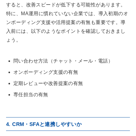
すると、改善スピードが低下する可能性があります。
特に、MA運用に慣れていない企業では、導入初期のオ
ンボーディング支援や活用提案の有無も重要です。導
入前には、以下のようなポイントを確認しておきまし
ょう。
問い合わせ方法（チャット・メール・電話）
オンボーディング支援の有無
定期レビューや改善提案の有無
専任担当の有無
4. CRM・SFAと連携しやすいか