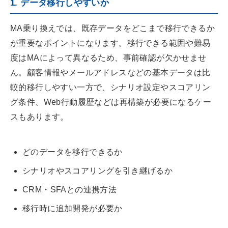
1. データ移行しやすいか
MA乗り換えでは、既存データをどこまで移行できるか
が重要なポイントになります。移行できる範囲や難易
度はMAによって異なるため、事前確認が欠かせませ
ん。顧客情報やメールアドレスなどの基本データは比
較的移行しやすい一方で、シナリオ設定やスコアリン
グ条件、Web行動履歴などは再構築が必要になるケー
スもあります。
どのデータを移行できるか
シナリオやスコアリングを引き継げるか
CRM・SFAとの連携方法
移行時に追加開発が必要か