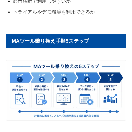
部門横断で利用しやすいか
トライアルやデモ環境を利用できるか
MAツール乗り換え手順5ステップ