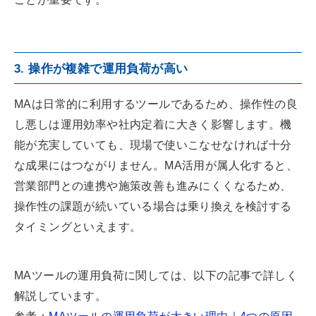
3. 操作が複雑で運用負荷が高い
MAは日常的に利用するツールであるため、操作性の良
し悪しは運用効率や社内定着に大きく影響します。機
能が充実していても、現場で使いこなせなければ十分
な成果にはつながりません。MA活用が属人化すると、
営業部門との連携や施策改善も進みにくくなるため、
操作性の課題が続いている場合は乗り換えを検討する
タイミングといえます。
MAツールの運用負荷に関しては、以下の記事で詳しく
解説しています。