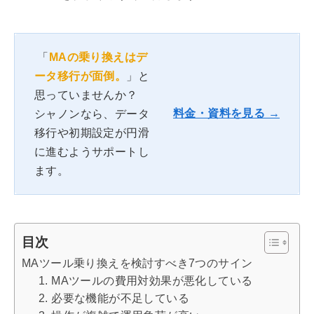
「
MAの乗り換えはデ
ータ移行が面倒。
」と
思っていませんか？
料金・資料を見る →
シャノンなら、データ
移行や初期設定が円滑
に進むようサポートし
ます。
目次
MAツール乗り換えを検討すべき7つのサイン
1. MAツールの費用対効果が悪化している
2. 必要な機能が不足している