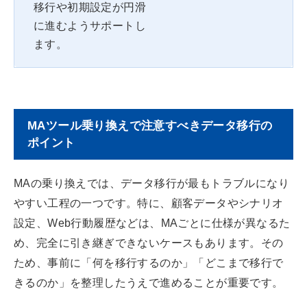
移行や初期設定が円滑
に進むようサポートし
ます。
MAツール乗り換えで注意すべきデータ移行の
ポイント
MAの乗り換えでは、データ移行が最もトラブルになり
やすい工程の一つです。特に、顧客データやシナリオ
設定、Web行動履歴などは、MAごとに仕様が異なるた
め、完全に引き継ぎできないケースもあります。その
ため、事前に「何を移行するのか」「どこまで移行で
きるのか」を整理したうえで進めることが重要です。