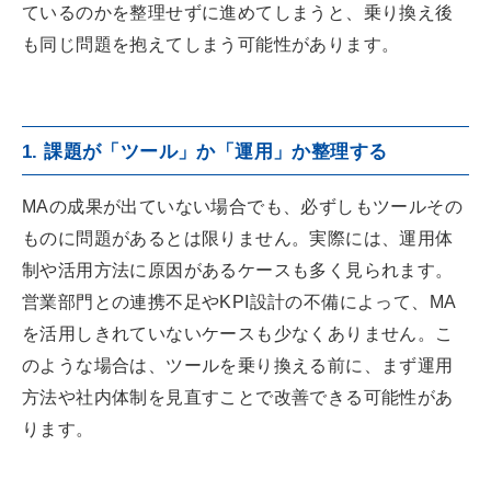
ているのかを整理せずに進めてしまうと、乗り換え後
も同じ問題を抱えてしまう可能性があります。
1. 課題が「ツール」か「運用」か整理する
MAの成果が出ていない場合でも、必ずしもツールその
ものに問題があるとは限りません。実際には、運用体
制や活用方法に原因があるケースも多く見られます。
営業部門との連携不足やKPI設計の不備によって、MA
を活用しきれていないケースも少なくありません。こ
のような場合は、ツールを乗り換える前に、まず運用
方法や社内体制を見直すことで改善できる可能性があ
ります。