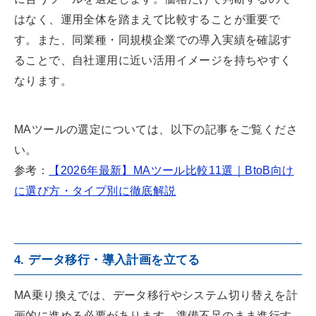
はなく、運用全体を踏まえて比較することが重要で
す。また、同業種・同規模企業での導入実績を確認す
ることで、自社運用に近い活用イメージを持ちやすく
なります。
MAツールの選定については、以下の記事をご覧くださ
い。
参考：
【2026年最新】MAツール比較11選｜BtoB向け
に選び方・タイプ別に徹底解説
4. データ移行・導入計画を立てる
MA乗り換えでは、データ移行やシステム切り替えを計
画的に進める必要があります。準備不足のまま進行す