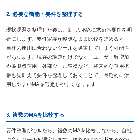
2. 必要な機能・要件を整理する
現状課題を整理した後は、新しいMAに求める要件を明
確にします。要件定義が曖昧なまま比較を進めると、
自社の運用に合わないツールを選定してしまう可能性
があります。現在の課題だけでなく、ユーザー数増加
や多拠点運用、外部ツール連携など、将来的な運用拡
張も見据えて要件を整理しておくことで、長期的に活
用しやすいMAを選定しやすくなります。
3. 複数のMAを比較する
要件整理ができたら、複数のMAを比較しながら、自社
に合うツールを選定します。価格だけで判断するので