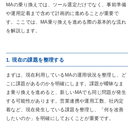
MAの乗り換えでは、ツール選定だけでなく、事前準備
や運用定着まで含めて計画的に進めることが重要で
す。ここでは、MA乗り換えを進める際の基本的な流れ
を解説します。
1. 現在の課題を整理する
まずは、現在利用しているMAの運用状況を整理し、ど
こに課題があるのかを明確にします。課題が曖昧なま
ま乗り換えを進めると、新しいMAでも同じ問題が発生
する可能性があります。営業連携や運用工数、社内定
着など、現在発生している課題を整理し、「何を改善
したいのか」を明確にしておくことが重要です。