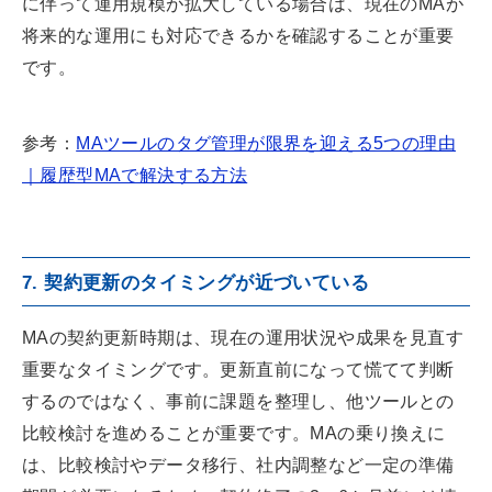
に伴って運用規模が拡大している場合は、現在のMAが
将来的な運用にも対応できるかを確認することが重要
です。
参考：
MAツールのタグ管理が限界を迎える5つの理由
｜履歴型MAで解決する方法
7. 契約更新のタイミングが近づいている
MAの契約更新時期は、現在の運用状況や成果を見直す
重要なタイミングです。更新直前になって慌てて判断
するのではなく、事前に課題を整理し、他ツールとの
比較検討を進めることが重要です。MAの乗り換えに
は、比較検討やデータ移行、社内調整など一定の準備