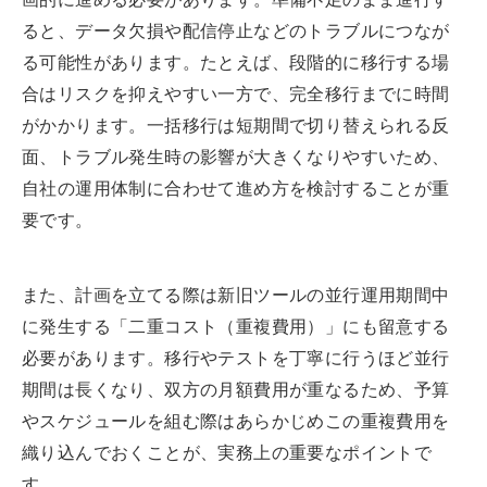
ると、データ欠損や配信停止などのトラブルにつなが
る可能性があります。たとえば、段階的に移行する場
合はリスクを抑えやすい一方で、完全移行までに時間
がかかります。一括移行は短期間で切り替えられる反
面、トラブル発生時の影響が大きくなりやすいため、
自社の運用体制に合わせて進め方を検討することが重
要です。
また、計画を立てる際は新旧ツールの並行運用期間中
に発生する「二重コスト（重複費用）」にも留意する
必要があります。移行やテストを丁寧に行うほど並行
期間は長くなり、双方の月額費用が重なるため、予算
やスケジュールを組む際はあらかじめこの重複費用を
織り込んでおくことが、実務上の重要なポイントで
す。