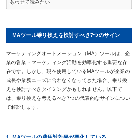
あわせて読みたい
MAツール乗り換えを検討すべき7つのサイン
マーケティングオートメーション（MA）ツールは、企
業の営業・マーケティング活動を効率化する重要な存
在です。しかし、現在使用しているMAツールが企業の
成長や業務ニーズに合わなくなってきた場合、乗り換
えを検討すべきタイミングかもしれません。以下で
は、乗り換えを考えるべき7つの代表的なサインについ
て解説します。
1. MAツールの費用対効果が悪化している