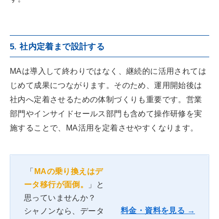
5. 社内定着まで設計する
MAは導入して終わりではなく、継続的に活用されては
じめて成果につながります。そのため、運用開始後は
社内へ定着させるための体制づくりも重要です。営業
部門やインサイドセールス部門も含めて操作研修を実
施することで、MA活用を定着させやすくなります。
「
MAの乗り換えはデ
ータ移行が面倒。
」と
思っていませんか？
料金・資料を見る →
シャノンなら、データ