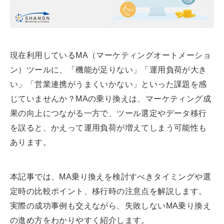
a
d
s
現在利用しているMA（マーケティングオートメーショ
ン）ツールに、「機能が足りない」「運用負荷が大き
い」「営業連携がうまくいかない」といった課題を感
じていませんか？MAの乗り換えは、マーケティング成
果の向上につながる一方で、ツール選定やデータ移行
を誤ると、かえって運用負荷が増えてしまう可能性も
あります。
本記事では、MA乗り換えを検討すべきタイミングや選
定時の比較ポイント、移行時の注意点を解説します。
実際の成功事例も交えながら、失敗しないMA乗り換え
の進め方をわかりやすく紹介します。