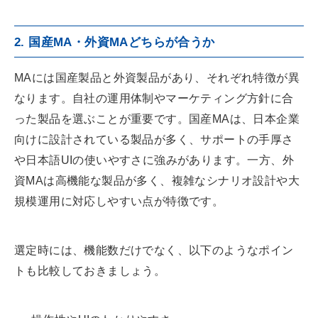
2. 国産MA・外資MAどちらが合うか
MAには国産製品と外資製品があり、それぞれ特徴が異
なります。自社の運用体制やマーケティング方針に合
った製品を選ぶことが重要です。国産MAは、日本企業
向けに設計されている製品が多く、サポートの手厚さ
や日本語UIの使いやすさに強みがあります。一方、外
資MAは高機能な製品が多く、複雑なシナリオ設計や大
規模運用に対応しやすい点が特徴です。
選定時には、機能数だけでなく、以下のようなポイン
トも比較しておきましょう。