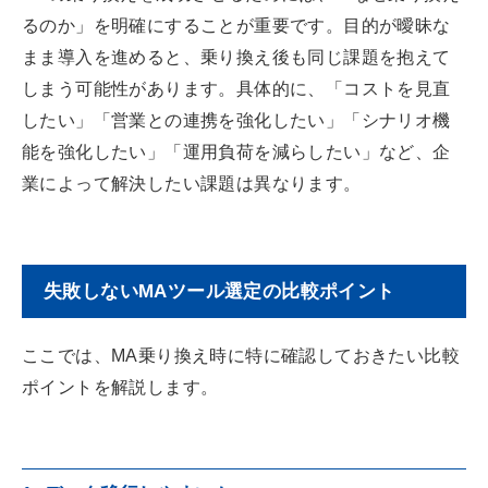
るのか」を明確にすることが重要です。目的が曖昧な
まま導入を進めると、乗り換え後も同じ課題を抱えて
しまう可能性があります。具体的に、「コストを見直
したい」「営業との連携を強化したい」「シナリオ機
能を強化したい」「運用負荷を減らしたい」など、企
業によって解決したい課題は異なります。
失敗しないMAツール選定の比較ポイント
ここでは、MA乗り換え時に特に確認しておきたい比較
ポイントを解説します。