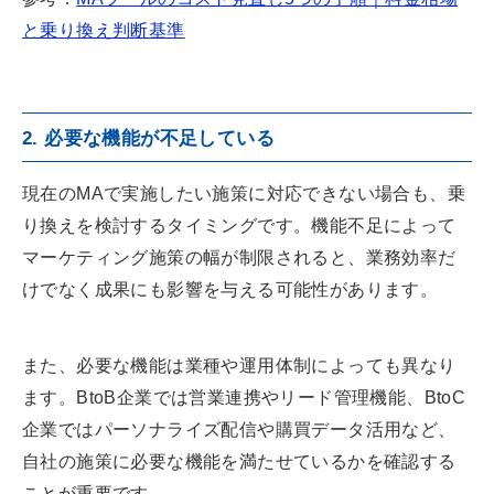
と乗り換え判断基準
2. 必要な機能が不足している
現在のMAで実施したい施策に対応できない場合も、乗
り換えを検討するタイミングです。機能不足によって
マーケティング施策の幅が制限されると、業務効率だ
けでなく成果にも影響を与える可能性があります。
また、必要な機能は業種や運用体制によっても異なり
ます。BtoB企業では営業連携やリード管理機能、BtoC
企業ではパーソナライズ配信や購買データ活用など、
自社の施策に必要な機能を満たせているかを確認する
ことが重要です。