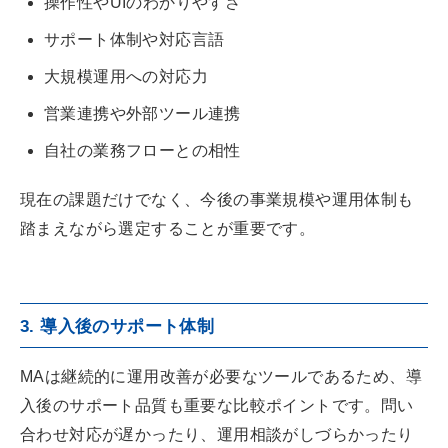
操作性やUIのわかりやすさ
サポート体制や対応言語
大規模運用への対応力
営業連携や外部ツール連携
自社の業務フローとの相性
現在の課題だけでなく、今後の事業規模や運用体制も
踏まえながら選定することが重要です。
3. 導入後のサポート体制
MAは継続的に運用改善が必要なツールであるため、導
入後のサポート品質も重要な比較ポイントです。問い
合わせ対応が遅かったり、運用相談がしづらかったり