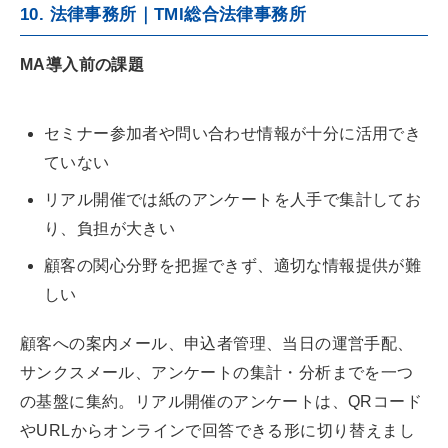
10. 法律事務所｜TMI総合法律事務所
MA導入前の課題
セミナー参加者や問い合わせ情報が十分に活用でき
ていない
リアル開催では紙のアンケートを人手で集計してお
り、負担が大きい
顧客の関心分野を把握できず、適切な情報提供が難
しい
顧客への案内メール、申込者管理、当日の運営手配、
サンクスメール、アンケートの集計・分析までを一つ
の基盤に集約。リアル開催のアンケートは、QRコード
やURLからオンラインで回答できる形に切り替えまし