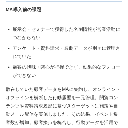
MA導入前の課題
展示会・セミナーで獲得した名刺情報が営業活動に
つながらない
アンケート・資料請求・名刺データが別々に管理さ
れていた
顧客の興味・関心が把握できず、効果的なフォロー
ができない
散在していた顧客データをMAに集約し、オンライン・
オフラインを横断した行動履歴を一元管理。閲覧コン
テンツや資料請求履歴に基づきターゲット別施策や自
動メール配信を実施しました。その結果、イベント集
客数が増加。顧客接点を統合し、行動データを活用で