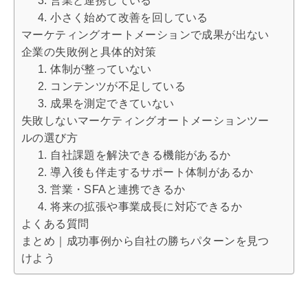
3. 営業と連携している
4. 小さく始めて改善を回している
マーケティングオートメーションで成果が出ない
企業の失敗例と具体的対策
1. 体制が整っていない
2. コンテンツが不足している
3. 成果を測定できていない
失敗しないマーケティングオートメーションツー
ルの選び方
1. 自社課題を解決できる機能があるか
2. 導入後も伴走するサポート体制があるか
3. 営業・SFAと連携できるか
4. 将来の拡張や事業成長に対応できるか
よくある質問
まとめ｜成功事例から自社の勝ちパターンを見つ
けよう