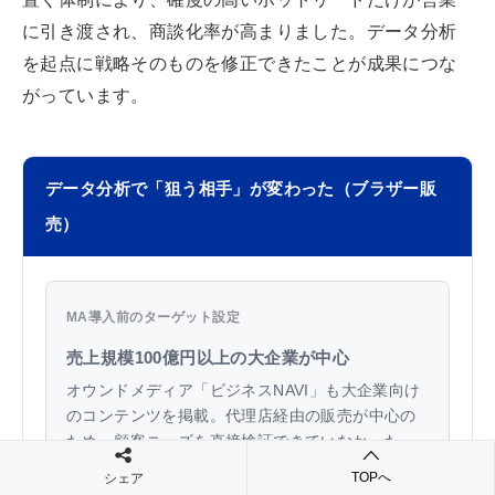
に引き渡され、商談化率が高まりました。データ分析
を起点に戦略そのものを修正できたことが成果につな
がっています。
データ分析で「狙う相手」が変わった（ブラザー販
売）
MA導入前のターゲット設定
売上規模100億円以上の大企業が中心
オウンドメディア「ビジネスNAVI」も大企業向け
のコンテンツを掲載。代理店経由の販売が中心の
ため、顧客ニーズを直接検証できていなかった。
TOPへ
シェア
▼