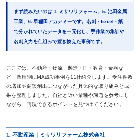
まず読みたいのは 1. ミサワリフォーム、5. 池田金属
工業、6. 早稲田アカデミーです。名刺・Excel・紙
で分かれていたデータを一元化し、手作業の集計や
名刺入力を仕組みで置き換えた事例です。
ここでは、不動産・物流・製造・IT・教育・金融な
ど、業種別にMA成功事例を11社紹介します。受注件数
の増加や商談創出につながった具体的な取り組みと成
果を整理しました。自社と近い業種や課題を参考にし
ながら、再現できるポイントを見つけてください。
1. 不動産業｜ミサワリフォーム株式会社