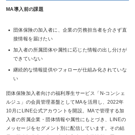
MA導入前の課題
団体保険の加入者に、企業の労務担当者を介さず直
接情報を届けたい
加入者の所属団体や属性に応じた情報の出し分けが
できていない
継続的な情報提供やフォローが仕組み化されていな
い
団体保険加入者向けの福利厚生サービス「N-コンシェ
ルジュ」の会員管理基盤としてMAを活用し、2022年
10月にLINE公式アカウントを開設。MAで管理する加
入者の所属企業・団体情報や属性にもとづき、LINEの
メッセージをセグメント別に配信しています。その結