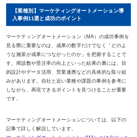
【業種別】マーケティングオートメーション導
入事例11選と成功のポイント
マーケティングオートメーション（MA）の成功事例を
見る際に重要なのは、成果の数字だけでなく「どのよ
うな施策が成果につながったのか」を把握することで
す。商談数や受注率の向上といった結果の裏には、目
的設計やデータ活用、営業連携などの具体的な取り組
みがあります。自社と近い業種や課題の事例を参考に
しながら、再現できるポイントを見つけることが重要
です。
マーケティングオートメーションについては、以下の
記事で詳しく解説しています。