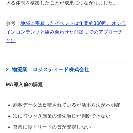
きる体制を構築したことが成果につながりました。
参考：
地域に密着したイベントは年間約300回。オンラ
インコンテンツと組み合わせた商談までのアプローチ
とは
2. 物流業｜ロジスティード株式会社
MA導入前の課題
顧客データは蓄積されているが活用方法が不明確
次に打つべき施策の優先順位が判断できない
営業に渡すリードの質が安定しない