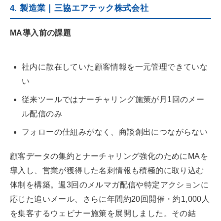
4. 製造業｜三協エアテック株式会社
MA導入前の課題
社内に散在していた顧客情報を一元管理できていな
い
従来ツールではナーチャリング施策が月1回のメー
ル配信のみ
フォローの仕組みがなく、商談創出につながらない
顧客データの集約とナーチャリング強化のためにMAを
導入し、営業が獲得した名刺情報も積極的に取り込む
体制を構築。週3回のメルマガ配信や特定アクションに
応じた追いメール、さらに年間約20回開催・約1,000人
を集客するウェビナー施策を展開しました。その結