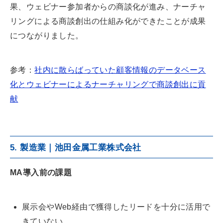
果、ウェビナー参加者からの商談化が進み、ナーチャ
リングによる商談創出の仕組み化ができたことが成果
につながりました。
参考：
社内に散らばっていた顧客情報のデータベース
化とウェビナーによるナーチャリングで商談創出に貢
献
5. 製造業｜池田金属工業株式会社
MA導入前の課題
展示会やWeb経由で獲得したリードを十分に活用で
きていない