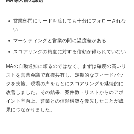
MA導入前の課題
営業部門にリードを渡しても十分にフォローされな
い
マーケティングと営業の間に温度差がある
スコアリングの精度に対する信頼が得られていない
MAの自動通知に頼るのではなく、まずは確度の高いリ
ストを営業会議で直接共有し、定期的なフィードバッ
クを実施。現場の声をもとにスコアリングを継続的に
改善しました。その結果、案件数・リストからのアポ
イント率向上。営業との信頼構築を優先したことが成
果につながりました。