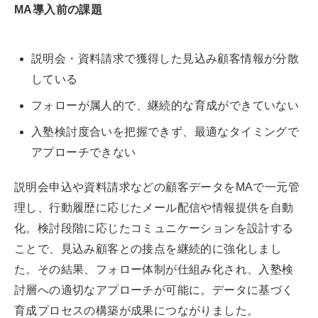
MA導入前の課題
説明会・資料請求で獲得した見込み顧客情報が分散
している
フォローが属人的で、継続的な育成ができていない
入塾検討度合いを把握できず、最適なタイミングで
アプローチできない
説明会申込や資料請求などの顧客データをMAで一元管
理し、行動履歴に応じたメール配信や情報提供を自動
化。検討段階に応じたコミュニケーションを設計する
ことで、見込み顧客との接点を継続的に強化しまし
た。その結果、フォロー体制が仕組み化され、入塾検
討層への適切なアプローチが可能に。データに基づく
育成プロセスの構築が成果につながりました。