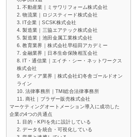
1. 不動産業｜ミサワリフォーム株式会社
2. 物流業｜ロジスティード株式会社
3. IT企業｜SCSK株式会社
4. 製造業｜三協エアテック株式会社
5. 製造業｜池田金属工業株式会社
6. 教育業界｜株式会社早稲田アカデミー
7. 金融業界｜日本生命保険相互会社
8. IT・通信業｜エイチ・シー・ネットワークス
株式会社
9. メディア業界｜株式会社幻冬舎ゴールドオン
ライン
10. 法律事務所｜TMI総合法律事務所
11. 商社｜ブラザー販売株式会社
マーケティングオートメーション導入に成功した
企業の4つの共通点
1. 目的・KPIを先に設計している
2. データを統合・可視化している