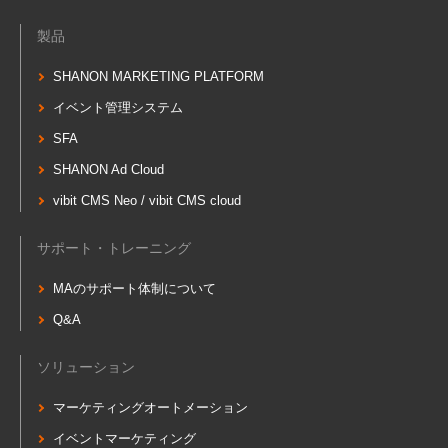
製品
SHANON MARKETING PLATFORM
イベント管理システム
SFA
SHANON Ad Cloud
vibit CMS Neo / vibit CMS cloud
サポート・トレーニング
MAのサポート体制について
Q&A
ソリューション
マーケティングオートメーション
イベントマーケティング