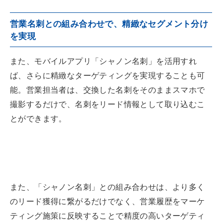
営業名刺との組み合わせで、精緻なセグメント分け
を実現
また、モバイルアプリ「シャノン名刺」を活用すれ
ば、さらに精緻なターゲティングを実現することも可
能。営業担当者は、交換した名刺をそのままスマホで
撮影するだけで、名刺をリード情報として取り込むこ
とができます。
また、「シャノン名刺」との組み合わせは、より多く
のリード獲得に繋がるだけでなく、営業履歴をマーケ
ティング施策に反映することで精度の高いターゲティ