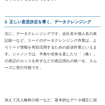
2. 正しい意思決定を導く、データクレンジング
次に、データクレンジングです。会社名や個人名の表
記統一など、リードのデータクレンジング作業は、よ
りリード情報を有効活用するための必須作業といえま
す。シャノンでは、半角や全角を直したり「（株）」
の表記のカッコを外すなどの表記揺れの統一を、スム
ーズに実行可能です。
加えて法人略称の統一など、基本的なデータ補正に加