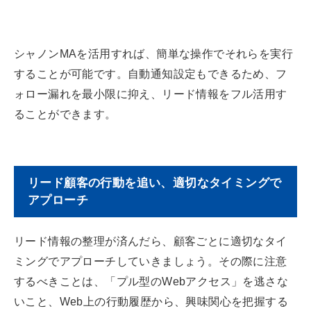
シャノンMAを活用すれば、簡単な操作でそれらを実行
することが可能です。自動通知設定もできるため、フ
ォロー漏れを最小限に抑え、リード情報をフル活用す
ることができます。
リード顧客の行動を追い、適切なタイミングで
アプローチ
リード情報の整理が済んだら、顧客ごとに適切なタイ
ミングでアプローチしていきましょう。その際に注意
するべきことは、「プル型のWebアクセス」を逃さな
いこと、Web上の行動履歴から、興味関心を把握する