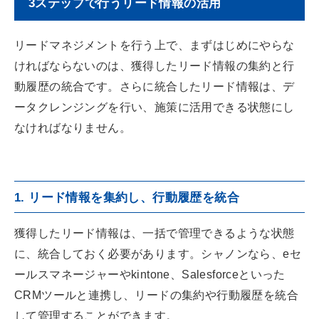
3ステップで行うリード情報の活用
リードマネジメントを行う上で、まずはじめにやらな
ければならないのは、獲得したリード情報の集約と行
動履歴の統合です。さらに統合したリード情報は、デ
ータクレンジングを行い、施策に活用できる状態にし
なければなりません。
1. リード情報を集約し、行動履歴を統合
獲得したリード情報は、一括で管理できるような状態
に、統合しておく必要があります。シャノンなら、eセ
ールスマネージャーやkintone、Salesforceといった
CRMツールと連携し、リードの集約や行動履歴を統合
して管理することができます。