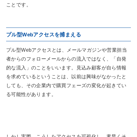
ことです。
プル型Webアクセスを捕まえる
プル型Webアクセスとは、メールマガジンや営業担当
者からのフォローメールからの流入ではなく、「自発
的な流入」のことをいいます。見込み顧客が自ら情報
を求めているということは、以前は興味がなかったと
しても、その企業内で購買フェーズの変化が起きてい
る可能性があります。
しかし実際、こうしたアクセスを可視化し、素早くそ