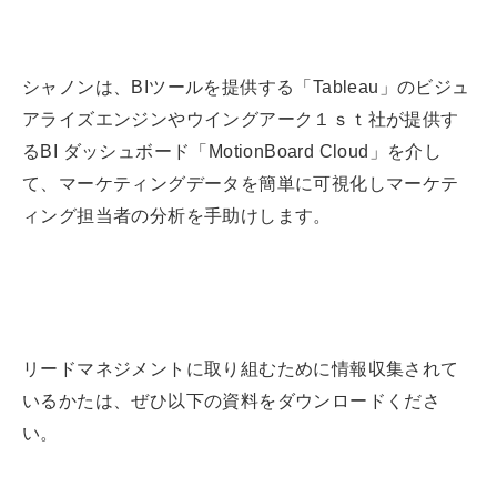
シャノンは、BIツールを提供する「Tableau」のビジュ
アライズエンジンやウイングアーク１ｓｔ社が提供す
るBI ダッシュボード「MotionBoard Cloud」を介し
て、マーケティングデータを簡単に可視化しマーケテ
ィング担当者の分析を手助けします。
リードマネジメントに取り組むために情報収集されて
いるかたは、ぜひ以下の資料をダウンロードくださ
い。