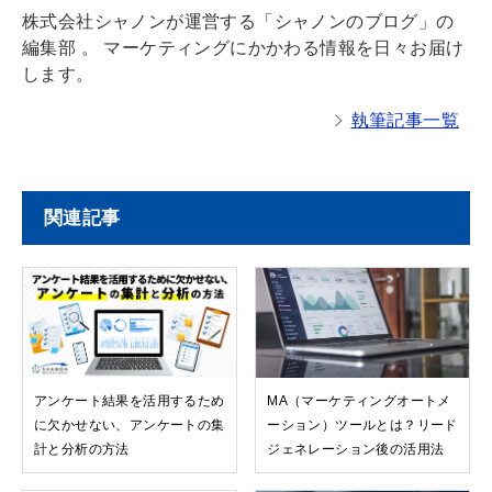
株式会社シャノンが運営する「シャノンのブログ」の
編集部 。 マーケティングにかかわる情報を日々お届け
します。
執筆記事一覧
関連記事
アンケート結果を活用するため
MA（マーケティングオートメ
に欠かせない、アンケートの集
ーション）ツールとは？リード
計と分析の方法
ジェネレーション後の活用法