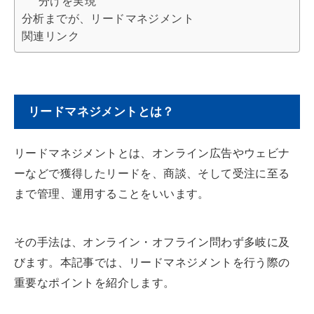
分けを実現
分析までが、リードマネジメント
関連リンク
リードマネジメントとは？
リードマネジメントとは、オンライン広告やウェビナ
ーなどで獲得したリードを、商談、そして受注に至る
まで管理、運用することをいいます。
その手法は、オンライン・オフライン問わず多岐に及
びます。本記事では、リードマネジメントを行う際の
重要なポイントを紹介します。