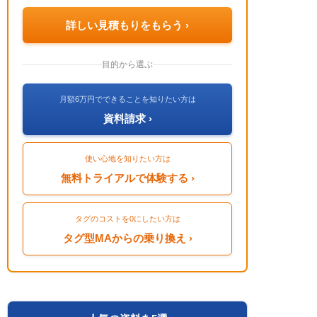
詳しい見積もりをもらう ›
目的から選ぶ
月額6万円でできることを知りたい方は
資料請求 ›
使い心地を知りたい方は
無料トライアルで体験する ›
タグのコストを0にしたい方は
タグ型MAからの乗り換え ›