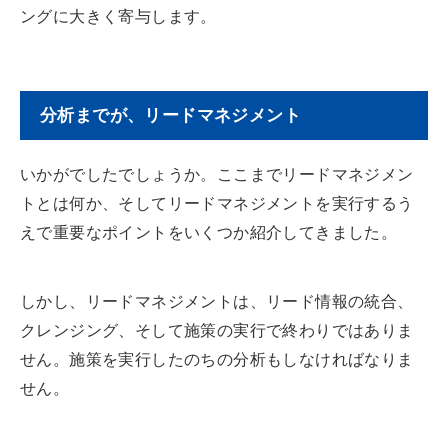
ングに大きく寄与します。
分析までが、リードマネジメント
いかがでしたでしょうか。ここまでリードマネジメン
トとは何か、そしてリードマネジメントを実行するう
えで重要なポイントをいくつか紹介してきました。
しかし、リードマネジメントは、リード情報の統合、
クレンジング、そして施策の実行で終わりではありま
せん。施策を実行したのちの分析もしなければなりま
せん。