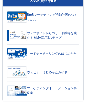
人気の資料を5選
BtoBマーケティング活動計画のつく
りかた
ウェブサイトからのリード獲得を強
化するMA活用3ステップ
リードナーチャリングのはじめかた
ウェビナーはじめかたガイド
マーケティングオートメーション事
例集