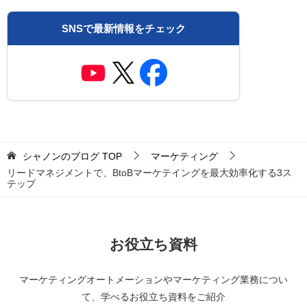
SNSで最新情報をチェック
シャノンのブログ
TOP
マーケティング
リードマネジメントで、BtoBマーケテイングを最大効率化する3ス
テップ
お役立ち資料
マーケティングオートメーションやマーケティング業務につい
て、学べるお役立ち資料をご紹介