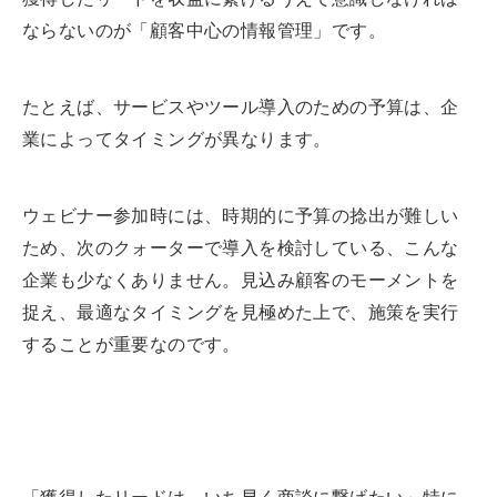
ならないのが「顧客中心の情報管理」です。
たとえば、サービスやツール導入のための予算は、企
業によってタイミングが異なります。
ウェビナー参加時には、時期的に予算の捻出が難しい
ため、次のクォーターで導入を検討している、こんな
企業も少なくありません。見込み顧客のモーメントを
捉え、最適なタイミングを見極めた上で、施策を実行
することが重要なのです。