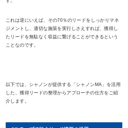
す。
これは逆にいえば、その70％のリードをしっかりマネ
ジメントし、適切な施策を実行しさえすれば、獲得し
たリードを無駄なく収益に繋げることができるという
ことなのです。
以下では、シャノンが提供する「シャノンMA」を活用
した、獲得リードの整理からアプローチの仕方をご紹
介します。