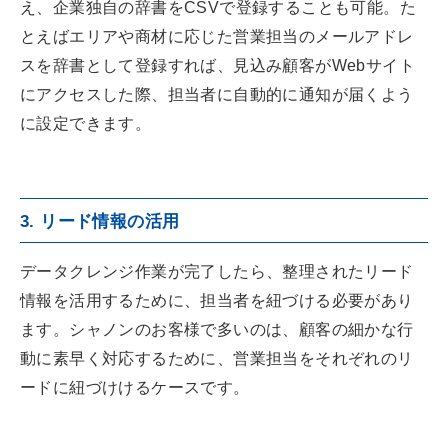
え、企業独自の辞書をCSVで登録することも可能。
た
とえばエリアや商材に応じた営業担当のメールアドレ
スを辞書として登録すれば、見込み顧客がWebサイト
にアクセスした際、担当者に自動的に通知が届くよう
に設定できます。
3. リード情報の活用
データクレンジ作業が完了したら、整理されたリード
情報を活用するために、担当者を紐づける必要があり
ます。シャノンのお客様で多いのは、顧客の細かな行
動に素早く対応するために、営業担当をそれぞれのリ
ードに紐づけけるケースです。