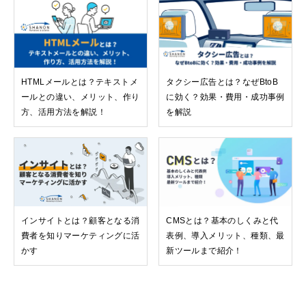
HTMLメールとは？テキストメ
タクシー広告とは？なぜBtoB
ールとの違い、メリット、作り
に効く？効果・費用・成功事例
方、活用方法を解説！
を解説
インサイトとは？顧客となる消
CMSとは？基本のしくみと代
費者を知りマーケティングに活
表例、導入メリット、種類、最
かす
新ツールまで紹介！