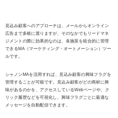
見込み顧客へのアプローチは、メールからオンライン
広告まで多岐に渡りますが、そのなかでもリードマネ
ジメントの際に効果的なのは、各施策を統合的に管理
できるMA（マーケティング・オートメーション）ツー
ルです。
シャノンMAを活用すれば、見込み顧客の興味フラグを
管理することが可能です。見込み顧客がどの商材に興
味があるのかを、アクセスしているWebページや、ク
リック履歴などを可視化し、興味フラグごとに最適な
メッセージを自動配信できます。