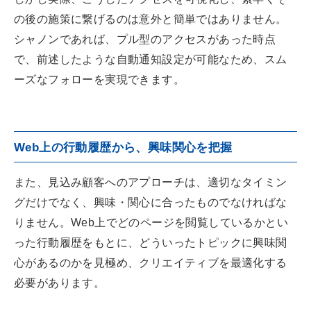
の後の施策に繋げるのは意外と簡単ではありません。
シャノンであれば、プル型のアクセスがあった時点
で、前述したような自動通知設定が可能なため、スム
ーズなフォローを実現できます。
Web上の行動履歴から、興味関心を把握
また、見込み顧客へのアプローチは、適切なタイミン
グだけでなく、興味・関心に合ったものでなければな
りません。Web上でどのページを閲覧しているかとい
った行動履歴をもとに、どういったトピックに興味関
心があるのかを見極め、クリエイティブを最適化する
必要があります。