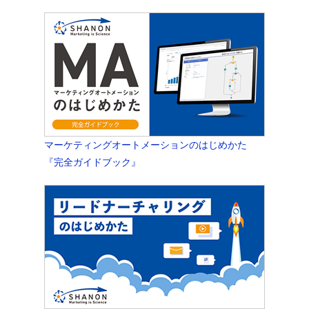
マーケティングオートメーションのはじめかた
『完全ガイドブック』