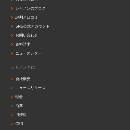
シャノンのブログ
評判と口コミ
SNS公式アカウント
お問い合わせ
資料請求
ニュースレター
シャノンとは
会社概要
ニュースリリース
理念
沿革
IR情報
CSR