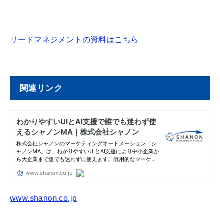
リードマネジメントの資料はこちら
関連リンク
www.shanon.co.jp