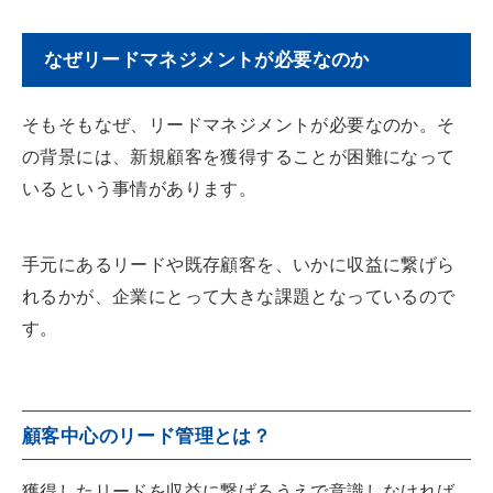
なぜリードマネジメントが必要なのか
そもそもなぜ、リードマネジメントが必要なのか。そ
の背景には、新規顧客を獲得することが困難になって
いるという事情があります。
手元にあるリードや既存顧客を、いかに収益に繋げら
れるかが、企業にとって大きな課題となっているので
す。
顧客中心のリード管理とは？
獲得したリードを収益に繋げるうえで意識しなければ