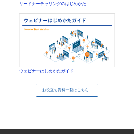
リードナーチャリングのはじめかた
ウェビナーはじめかたガイド
お役立ち資料一覧はこちら