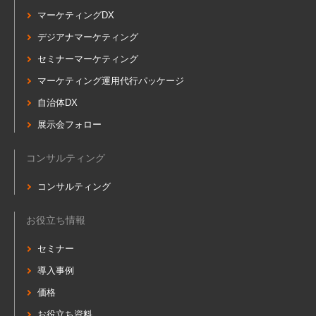
マーケティングDX
デジアナマーケティング
セミナーマーケティング
マーケティング運用代行パッケージ
自治体DX
展示会フォロー
コンサルティング
コンサルティング
お役立ち情報
セミナー
導入事例
価格
お役立ち資料