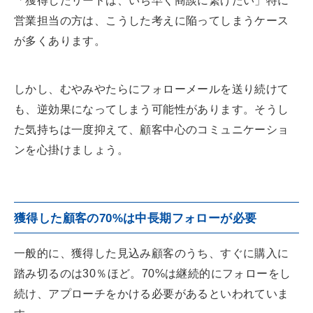
「獲得したリードは、いち早く商談に繋げたい」特に
営業担当の方は、こうした考えに陥ってしまうケース
が多くあります。
しかし、むやみやたらにフォローメールを送り続けて
も、逆効果になってしまう可能性があります。そうし
た気持ちは一度抑えて、顧客中心のコミュニケーショ
ンを心掛けましょう。
獲得した顧客の70%は中長期フォローが必要
一般的に、獲得した見込み顧客のうち、すぐに購入に
踏み切るのは30％ほど。70%は継続的にフォローをし
続け、アプローチをかける必要があるといわれていま