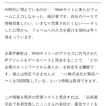
AI時代に増えているのが、「Webサイトに来たがフォ
ームに入力しなかった」検討者です。自分のペースで
情報収集したい、いきなり営業されたくない——そう
した心理から、フォームへの入力を避ける傾向は年々
強まっています。
企業IP解析は、Webサイトへのアクセスに付与された
IPアドレスをデータベースと照合することで、「どの
企業のネットワークから来たか」を特定する機能で
す。個人は特定できませんが、「○○株式会社が製品ペ
ージを3回閲覧している」という情報は取得できます。
この情報を既存の営業リストと照合すれば、「以前展
示会で名刺交換した△△さんの会社が、最近サイトを