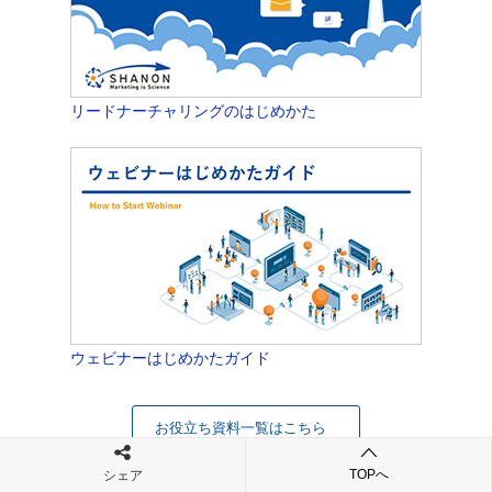
リードナーチャリングのはじめかた
ウェビナーはじめかたガイド
お役立ち資料一覧はこちら
TOPへ
シェア