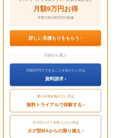
月額9万円お得
年間で約108万円の削減
詳しい見積もりをもらう ›
目的から選ぶ
月額6万円でできることを知りたい方は
資料請求 ›
使い心地を知りたい方は
無料トライアルで体験する ›
タグのコストを0にしたい方は
タグ型MAからの乗り換え ›