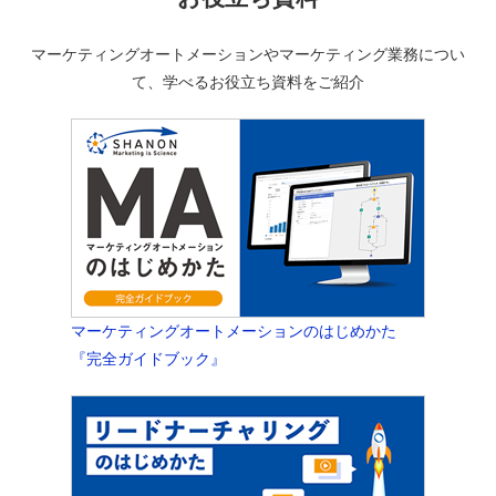
マーケティングオートメーションやマーケティング業務につい
て、学べるお役立ち資料をご紹介
マーケティングオートメーションのはじめかた
『完全ガイドブック』