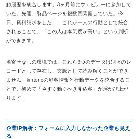
触履歴を統合します。3ヶ月前にウェビナーに参加して
いた。先週、製品ページを複数回閲覧していた。今
日、資料請求をした——これが一人の行動として統合
されることで、「この人は本気度が高い」という判断
ができます。
名寄せなしの環境では、これら3つのデータは別々のレ
コードとして存在し、文脈として読み解くことができ
ません。kintoneの顧客情報と行動データを統合するこ
とで、初めて「今すぐ動くべき見込客」が浮かび上が
ります。
企業IP解析：フォームに入力しなかった企業も見え
る