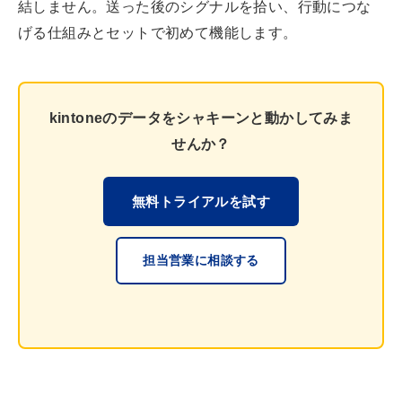
結しません。送った後のシグナルを拾い、行動につな
げる仕組みとセットで初めて機能します。
kintoneのデータをシャキーンと動かしてみま
せんか？
無料トライアルを試す
担当営業に相談する