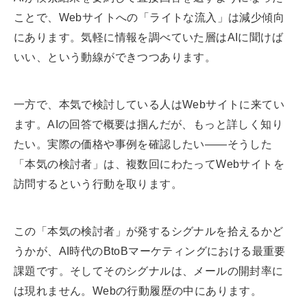
ことで、Webサイトへの「ライトな流入」は減少傾向
にあります。気軽に情報を調べていた層はAIに聞けば
いい、という動線ができつつあります。
一方で、本気で検討している人はWebサイトに来てい
ます。AIの回答で概要は掴んだが、もっと詳しく知り
たい。実際の価格や事例を確認したい——そうした
「本気の検討者」は、複数回にわたってWebサイトを
訪問するという行動を取ります。
この「本気の検討者」が発するシグナルを拾えるかど
うかが、AI時代のBtoBマーケティングにおける最重要
課題です。そしてそのシグナルは、メールの開封率に
は現れません。Webの行動履歴の中にあります。