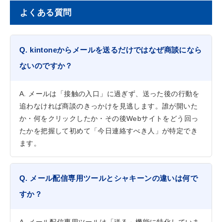
よくある質問
Q. kintoneからメールを送るだけではなぜ商談になら
ないのですか？
A. メールは「接触の入口」に過ぎず、送った後の行動を
追わなければ商談のきっかけを見逃します。誰が開いた
か・何をクリックしたか・その後Webサイトをどう回っ
たかを把握して初めて「今日連絡すべき人」が特定でき
ます。
Q. メール配信専用ツールとシャキーンの違いは何で
すか？
A. メール配信専用ツールは「送る」機能に特化していま