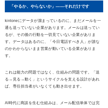
「やるか、やらないか」——それだけです
kintoneにデータが溜まっているのに、まだメールを一
通も送っていない企業があります。メールは送ってい
るが、その後の行動を一切見ていない企業がありま
す。データはあるのに、「今日電話すべき人」が誰な
のかわからないまま営業が動いている企業がありま
す。
これは能力の問題ではなく、仕組みの問題です。「送
る→見る→動く」というサイクルを支える設計があれ
ば、専任担当者がいなくても動き出せます。
AI時代に商談を生む仕組みは、メール配信単体では完