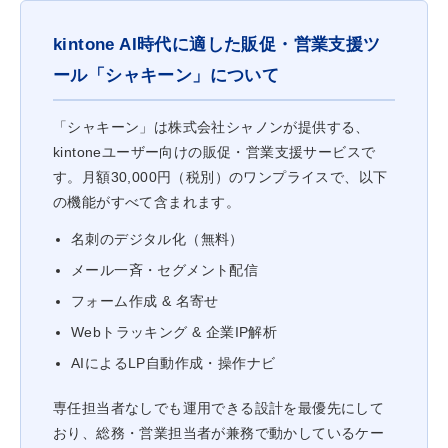
kintone AI時代に適した販促・営業支援ツ
ール「シャキーン」について
「シャキーン」は株式会社シャノンが提供する、
kintoneユーザー向けの販促・営業支援サービスで
す。月額30,000円（税別）のワンプライスで、以下
の機能がすべて含まれます。
名刺のデジタル化（無料）
メール一斉・セグメント配信
フォーム作成 & 名寄せ
Webトラッキング & 企業IP解析
AIによるLP自動作成・操作ナビ
専任担当者なしでも運用できる設計を最優先にして
おり、総務・営業担当者が兼務で動かしているケー