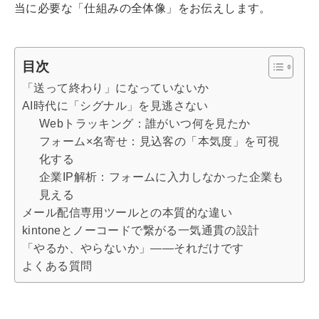
当に必要な「仕組みの全体像」をお伝えします。
目次
「送って終わり」になっていないか
AI時代に「シグナル」を見逃さない
Webトラッキング：誰がいつ何を見たか
フォーム×名寄せ：見込客の「本気度」を可視
化する
企業IP解析：フォームに入力しなかった企業も
見える
メール配信専用ツールとの本質的な違い
kintoneとノーコードで繋がる一気通貫の設計
「やるか、やらないか」——それだけです
よくある質問