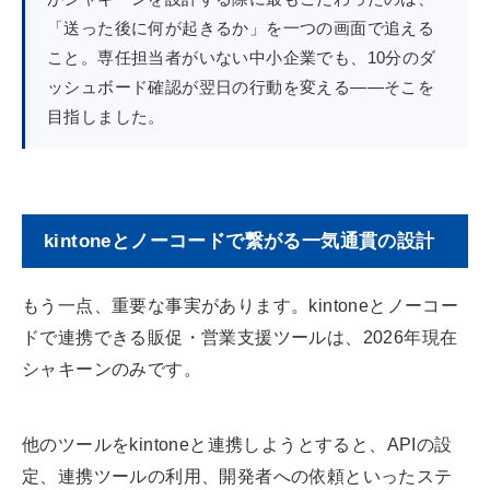
「送った後に何が起きるか」を一つの画面で追える
こと。専任担当者がいない中小企業でも、10分のダ
ッシュボード確認が翌日の行動を変える——そこを
目指しました。
kintoneとノーコードで繋がる一気通貫の設計
もう一点、重要な事実があります。kintoneとノーコー
ドで連携できる販促・営業支援ツールは、2026年現在
シャキーンのみです。
他のツールをkintoneと連携しようとすると、APIの設
定、連携ツールの利用、開発者への依頼といったステ