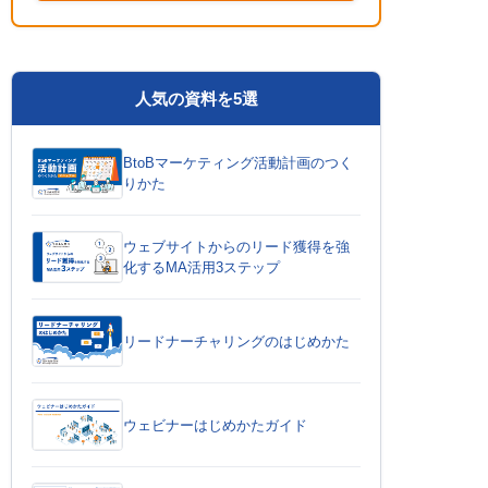
人気の資料を5選
BtoBマーケティング活動計画のつく
りかた
ウェブサイトからのリード獲得を強
化するMA活用3ステップ
リードナーチャリングのはじめかた
ウェビナーはじめかたガイド