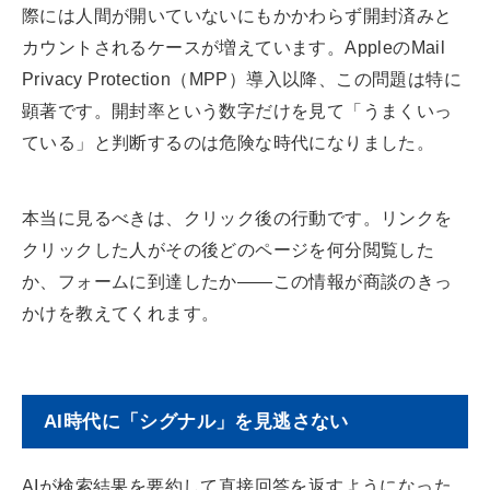
際には人間が開いていないにもかかわらず開封済みと
カウントされるケースが増えています。AppleのMail
Privacy Protection（MPP）導入以降、この問題は特に
顕著です。開封率という数字だけを見て「うまくいっ
ている」と判断するのは危険な時代になりました。
本当に見るべきは、クリック後の行動です。リンクを
クリックした人がその後どのページを何分閲覧した
か、フォームに到達したか——この情報が商談のきっ
かけを教えてくれます。
AI時代に「シグナル」を見逃さない
AIが検索結果を要約して直接回答を返すようになった