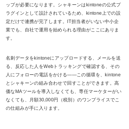
ップが必要になります。シャキーンはkintoneの公式プ
ラグインとして設計されているため、kintone上での設
定だけで連携が完了します。IT担当者がいない中小企
業でも、自社で運用を始められる理由がここにありま
す。
名刺データをkintoneにアップロードする、メールを送
る、反応した人をWebトラッキングで確認する、その
人にフォローの電話をかける——この循環を、kintone
とシャキーンの組み合わせで回すことができます。高
価なMAツールを導入しなくても、専任マーケターがい
なくても、月額30,000円（税別）のワンプライスでこ
の仕組みが手に入ります。