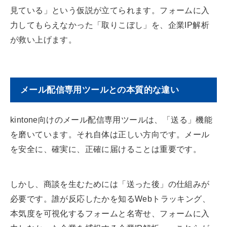
見ている」という仮説が立てられます。フォームに入
力してもらえなかった「取りこぼし」を、企業IP解析
が救い上げます。
メール配信専用ツールとの本質的な違い
kintone向けのメール配信専用ツールは、「送る」機能
を磨いています。それ自体は正しい方向です。メール
を安全に、確実に、正確に届けることは重要です。
しかし、商談を生むためには「送った後」の仕組みが
必要です。誰が反応したかを知るWebトラッキング、
本気度を可視化するフォームと名寄せ、フォームに入