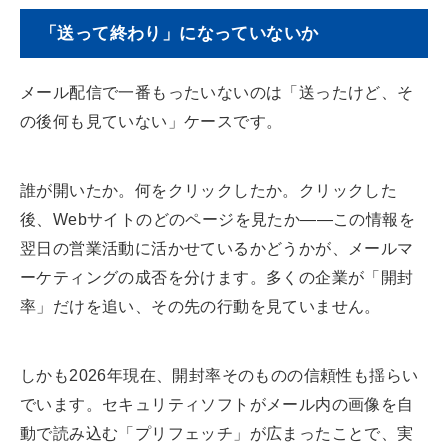
「送って終わり」になっていないか
メール配信で一番もったいないのは「送ったけど、そ
の後何も見ていない」ケースです。
誰が開いたか。何をクリックしたか。クリックした
後、Webサイトのどのページを見たか——この情報を
翌日の営業活動に活かせているかどうかが、メールマ
ーケティングの成否を分けます。多くの企業が「開封
率」だけを追い、その先の行動を見ていません。
しかも2026年現在、開封率そのものの信頼性も揺らい
でいます。セキュリティソフトがメール内の画像を自
動で読み込む「プリフェッチ」が広まったことで、実