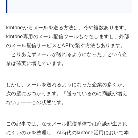
kintoneからメールを送る方法は、今や複数あります。
kintone専用のメール配信ツールも存在しますし、外部
のメール配信サービスとAPIで繋ぐ方法もあります。
「とりあえずメールが送れるようになった」という企
業は確実に増えています。
しかし、メールを送れるようになった企業の多くが、
次の壁にぶつかります。「送っているのに商談が増え
ない」——この状態です。
この記事では、なぜメール配信単体では商談が生まれ
にくいのかを整理し、AI時代のkintone活用において本