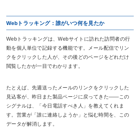
Webトラッキング：誰がいつ何を見たか
Webトラッキングは、Webサイトに訪れた訪問者の行
動を個人単位で記録する機能です。メール配信でリン
クをクリックした人が、その後どのページをどれだけ
閲覧したかが一目でわかります。
たとえば、先週送ったメールのリンクをクリックした
見込客が、昨日また製品ページに戻ってきた——この
シグナルは、「今日電話すべき人」を教えてくれま
す。営業が「誰に連絡しようか」と悩む時間を、この
データが解消します。