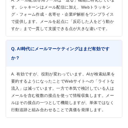
す。シャキーンはメール配信に加え、Webトラッキン
グ・フォーム作成・名寄せ・企業IP解析をワンプライス
で提供します。メールを起点に「反応した人をどう動か
すか」まで一貫して支援できる点が大きな違いです。
Q. AI時代にメールマーケティングはまだ有効です
か？
A. 有効ですが、役割が変わっています。AIが検索結果を
要約するようになったことでWebサイトへの「ライトな
流入」は減っています。一方で本気で検討している人は
メールを含む複数の接点を使って情報収集します。メー
ルはその接点の一つとして機能しますが、単体ではなく
行動追跡と組み合わせることで真価を発揮します。