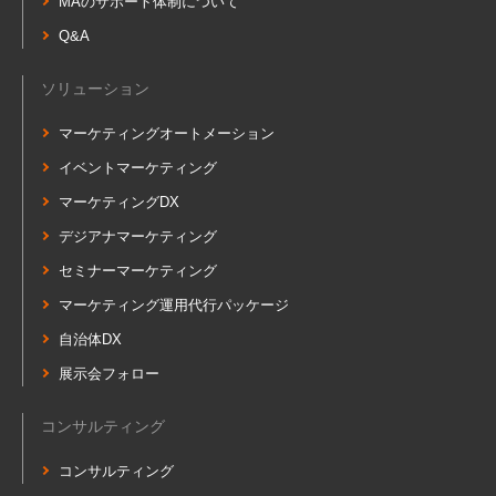
MAのサポート体制について
Q&A
ソリューション
マーケティングオートメーション
イベントマーケティング
マーケティングDX
デジアナマーケティング
セミナーマーケティング
マーケティング運用代行パッケージ
自治体DX
展示会フォロー
コンサルティング
コンサルティング