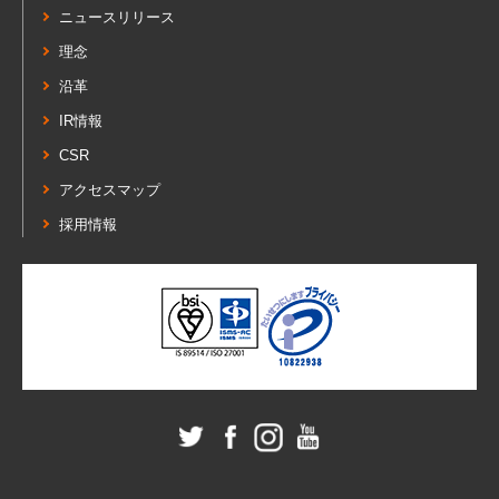
ニュースリリース
理念
沿革
IR情報
CSR
アクセスマップ
採用情報