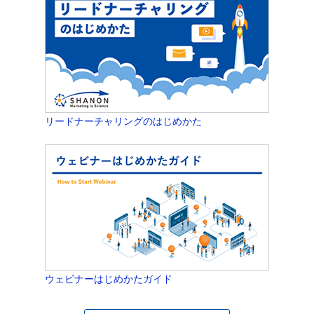
リードナーチャリングのはじめかた
ウェビナーはじめかたガイド