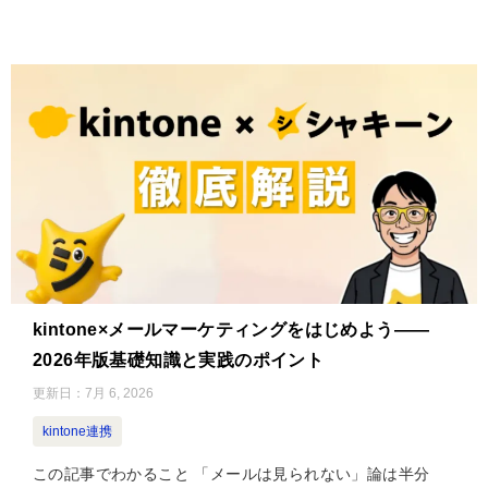
kintone×メールマーケティングをはじめよう——
2026年版基礎知識と実践のポイント
更新日：
7月 6, 2026
kintone連携
この記事でわかること 「メールは見られない」論は半分