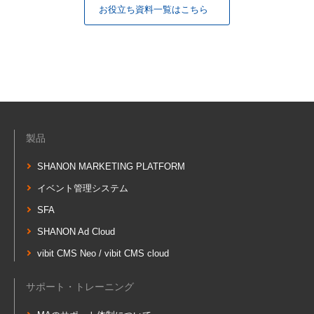
お役立ち資料一覧はこちら
製品
SHANON MARKETING PLATFORM
イベント管理システム
SFA
SHANON Ad Cloud
vibit CMS Neo / vibit CMS cloud
サポート・トレーニング