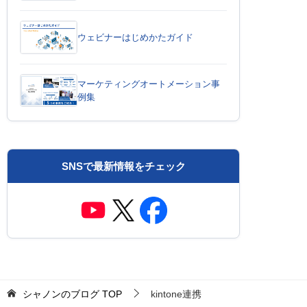
ウェビナーはじめかたガイド
マーケティングオートメーション事
例集
SNSで最新情報をチェック
シャノンのブログ
TOP
kintone連携