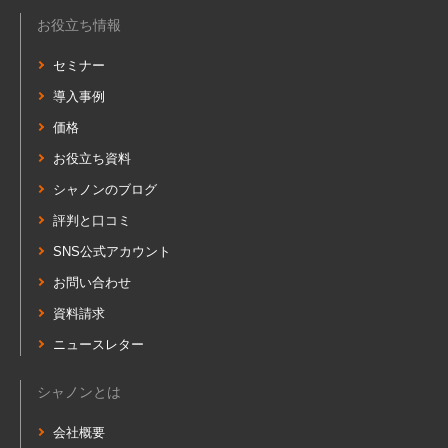
お役立ち情報
セミナー
導入事例
価格
お役立ち資料
シャノンのブログ
評判と口コミ
SNS公式アカウント
お問い合わせ
資料請求
ニュースレター
シャノンとは
会社概要