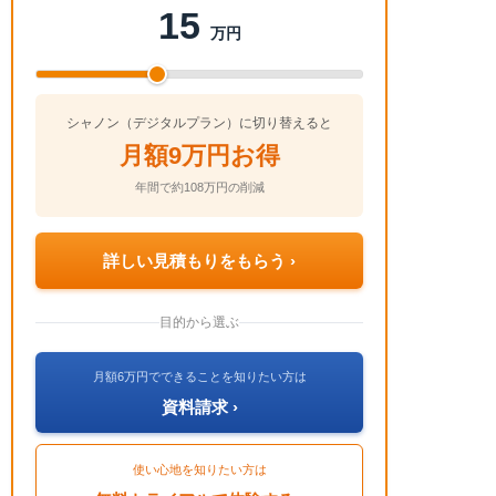
15
万円
シャノン（デジタルプラン）に切り替えると
月額9万円お得
年間で約108万円の削減
詳しい見積もりをもらう ›
目的から選ぶ
月額6万円でできることを知りたい方は
資料請求 ›
使い心地を知りたい方は