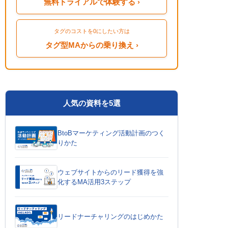
無料トライアルで体験する ›
タグのコストを0にしたい方は
タグ型MAからの乗り換え ›
人気の資料を5選
BtoBマーケティング活動計画のつく
りかた
ウェブサイトからのリード獲得を強
化するMA活用3ステップ
リードナーチャリングのはじめかた