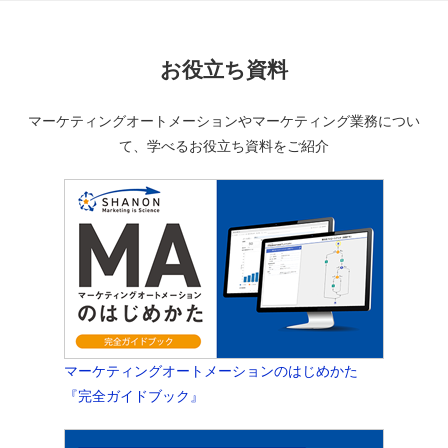
お役立ち資料
マーケティングオートメーションやマーケティング業務につい
て、学べるお役立ち資料をご紹介
マーケティングオートメーションのはじめかた
『完全ガイドブック』