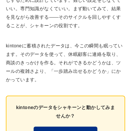
しするために設計しています。難しい設定をしなくて
いい。専門知識がなくていい。まず動いてみて、結果
を見ながら改善する——そのサイクルを回しやすくす
ることが、シャキーンの役割です。
kintoneに蓄積されたデータは、今この瞬間も眠ってい
ます。そのデータを使って、休眠顧客に連絡を取り、
商談のきっかけを作る。それができるかどうかは、ツ
ールの複雑さより、「一歩踏み出せるかどうか」にか
かっています。
kintoneのデータをシャキーンと動かしてみま
せんか？