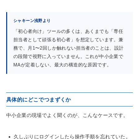
シャキーン浅野より
「初心者向け」ツールの多くは、あくまでも「専任
担当者として頑張る初心者」を想定しています。兼
務で、月1〜2回しか触れない担当者のことは、設計
の段階で視野に入っていません。これが中小企業で
MAが定着しない、最大の構造的な原因です。
具体的にどこでつまずくか
中小企業の現場でよく聞くのが、こんなケースです。
久しぶりにログインしたら操作手順を忘れていた。