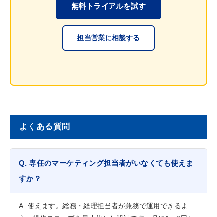
無料トライアルを試す
担当営業に相談する
よくある質問
Q. 専任のマーケティング担当者がいなくても使えま
すか？
A. 使えます。総務・経理担当者が兼務で運用できるよ