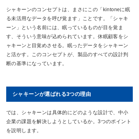
シャキーンのコンセプトは、まさにこの「kintoneに眠
る未活用なデータを呼び覚ます」ことです。「シャキ
ーン」という名前には、眠っているものが目を覚ま
す、そういう意味が込められています。休眠顧客をシ
ャキーンと目覚めさせる。眠ったデータをシャキーン
と活かす。このコンセプトが、製品のすべての設計判
断の基準になっています。
シャキーンが選ばれる3つの理由
では、シャキーンは具体的にどのような設計で、中小
企業の課題を解決しようとしているか。3つのポイント
を説明します。