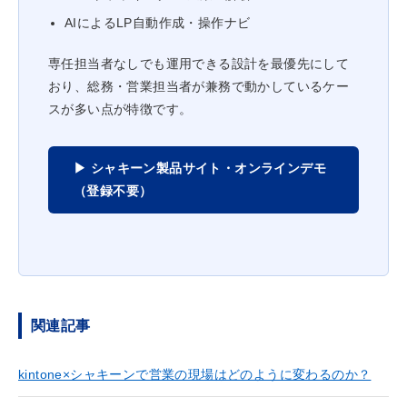
AIによるLP自動作成・操作ナビ
専任担当者なしでも運用できる設計を最優先にして
おり、総務・営業担当者が兼務で動かしているケー
スが多い点が特徴です。
▶ シャキーン製品サイト・オンラインデモ
（登録不要）
関連記事
kintone×シャキーンで営業の現場はどのように変わるのか？