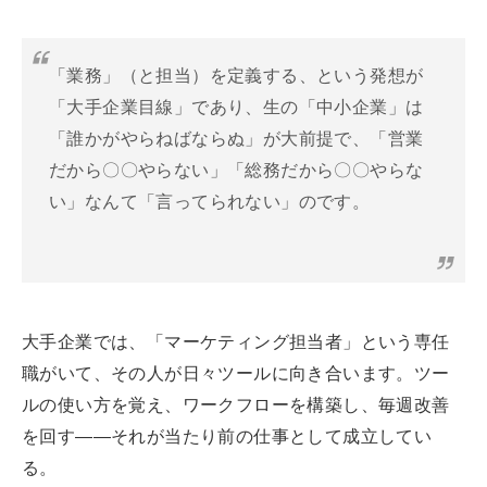
「業務」（と担当）を定義する、という発想が
「大手企業目線」であり、生の「中小企業」は
「誰かがやらねばならぬ」が大前提で、「営業
だから〇〇やらない」「総務だから〇〇やらな
い」なんて「言ってられない」のです。
大手企業では、「マーケティング担当者」という専任
職がいて、その人が日々ツールに向き合います。ツー
ルの使い方を覚え、ワークフローを構築し、毎週改善
を回す——それが当たり前の仕事として成立してい
る。