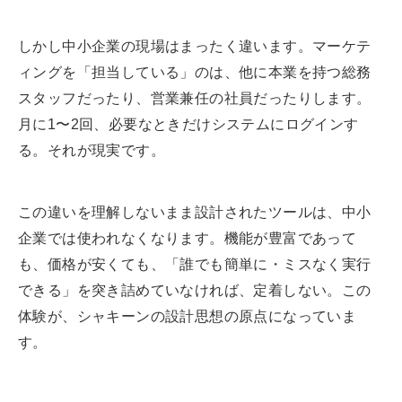
しかし中小企業の現場はまったく違います。マーケテ
ィングを「担当している」のは、他に本業を持つ総務
スタッフだったり、営業兼任の社員だったりします。
月に1〜2回、必要なときだけシステムにログインす
る。それが現実です。
この違いを理解しないまま設計されたツールは、中小
企業では使われなくなります。機能が豊富であって
も、価格が安くても、「誰でも簡単に・ミスなく実行
できる」を突き詰めていなければ、定着しない。この
体験が、シャキーンの設計思想の原点になっていま
す。