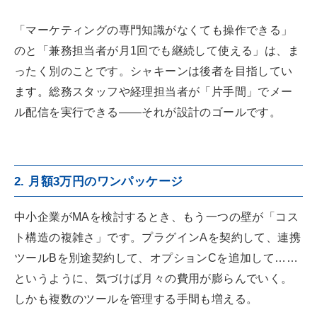
「マーケティングの専門知識がなくても操作できる」
のと「兼務担当者が月1回でも継続して使える」は、ま
ったく別のことです。シャキーンは後者を目指してい
ます。総務スタッフや経理担当者が「片手間」でメー
ル配信を実行できる——それが設計のゴールです。
2. 月額3万円のワンパッケージ
中小企業がMAを検討するとき、もう一つの壁が「コス
ト構造の複雑さ」です。プラグインAを契約して、連携
ツールBを別途契約して、オプションCを追加して……
というように、気づけば月々の費用が膨らんでいく。
しかも複数のツールを管理する手間も増える。