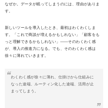
なぜか。データが眠ってしまうのには、理由がありま
す。
新しいツールを導入したとき、最初はわくわくしま
す。「これで商談が増えるかもしれない」「顧客をも
っと理解できるかもしれない」——そのわくわく感
が、導入の推進力になる。でも、そのわくわく感は
徐々に薄れていきます。
わくわく感が徐々に薄れ、仕掛けから仕組みに
なった途端、ルーティン化した途端、活用が止
まってしまう。