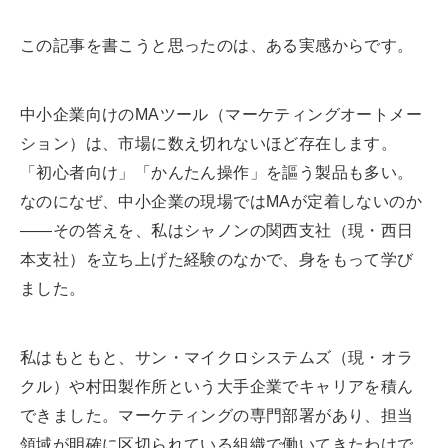
この記事を書こうと思ったのは、ある実感からです。
中小企業向けのMAツール（マーケティングオートメー
ション）は、市場に数え切れないほど存在します。
「初心者向け」「かんたん操作」を謳う製品も多い。
なのになぜ、中小企業の現場ではMAが定着しないのか
——その答えを、私はシャノンの関西支社（現・西日
本支社）を立ち上げた経験のなかで、身をもって学び
ました。
私はもともと、サン・マイクロシステムズ（現・オラ
クル）や村田製作所という大手企業でキャリアを積ん
できました。マーケティングの専門部署があり、担当
領域が明確に区切られている組織で働いてきたわけで