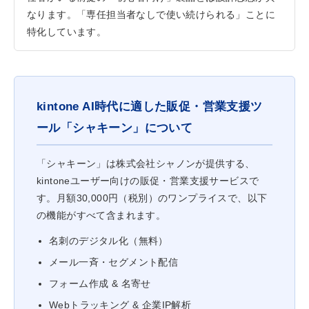
なります。「専任担当者なしで使い続けられる」ことに
特化しています。
kintone AI時代に適した販促・営業支援ツ
ール「シャキーン」について
「シャキーン」は株式会社シャノンが提供する、
kintoneユーザー向けの販促・営業支援サービスで
す。月額30,000円（税別）のワンプライスで、以下
の機能がすべて含まれます。
名刺のデジタル化（無料）
メール一斉・セグメント配信
フォーム作成 & 名寄せ
Webトラッキング & 企業IP解析