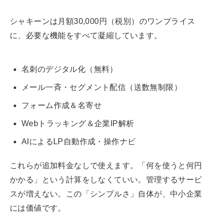
シャキーンは月額30,000円（税別）のワンプライス
に、必要な機能をすべて凝縮しています。
名刺のデジタル化（無料）
メール一斉・セグメント配信（送数無制限）
フォーム作成＆名寄せ
Webトラッキング＆企業IP解析
AIによるLP自動作成・操作ナビ
これらが追加料金なしで使えます。「何を使うと何円
かかる」という計算をしなくていい。管理するサービ
スが増えない。この「シンプルさ」自体が、中小企業
には価値です。