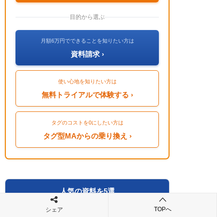
目的から選ぶ
月額6万円でできることを知りたい方は
資料請求 ›
使い心地を知りたい方は
無料トライアルで体験する ›
タグのコストを0にしたい方は
タグ型MAからの乗り換え ›
人気の資料を5選
TOPへ
シェア