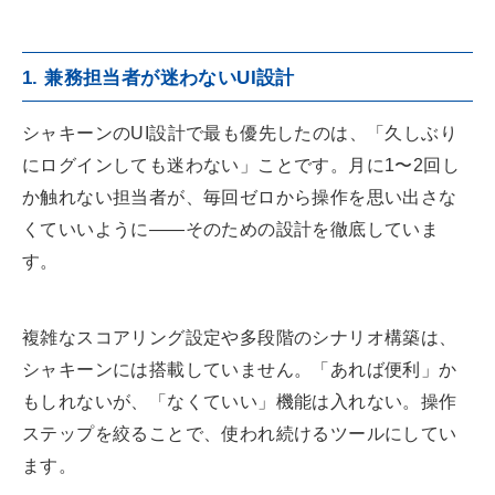
1. 兼務担当者が迷わないUI設計
シャキーンのUI設計で最も優先したのは、「久しぶり
にログインしても迷わない」ことです。月に1〜2回し
か触れない担当者が、毎回ゼロから操作を思い出さな
くていいように——そのための設計を徹底していま
す。
複雑なスコアリング設定や多段階のシナリオ構築は、
シャキーンには搭載していません。「あれば便利」か
もしれないが、「なくていい」機能は入れない。操作
ステップを絞ることで、使われ続けるツールにしてい
ます。