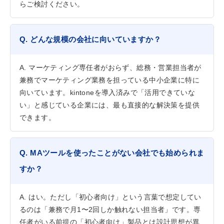
らご検討ください。
Q. どんな規模の会社に向いていますか？
A. マーケティング専任者がおらず、総務・営業担当者が
兼務でマーケティング業務を担っている中小企業に特に
向いています。kintoneを導入済みで「活用できていな
い」と感じている企業には、最も直接的な解決策を提供
できます。
Q. MAツールを使ったことがない会社でも始められま
すか？
A. はい。ただし「初心者向け」という言葉で想定してい
るのは「兼務で月1〜2回しか触れない担当者」です。専
任者がいる前提の「初心者向け」製品とは設計思想が異