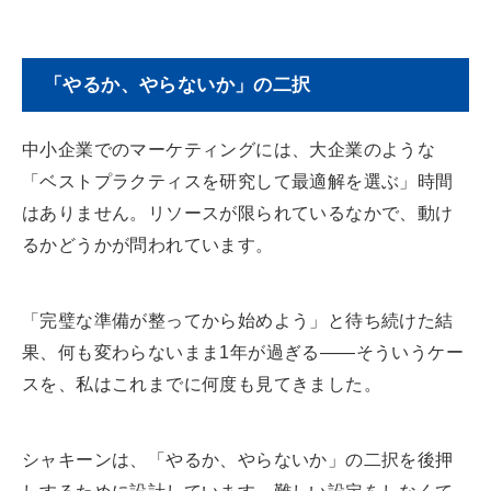
「やるか、やらないか」の二択
中小企業でのマーケティングには、大企業のような
「ベストプラクティスを研究して最適解を選ぶ」時間
はありません。リソースが限られているなかで、動け
るかどうかが問われています。
「完璧な準備が整ってから始めよう」と待ち続けた結
果、何も変わらないまま1年が過ぎる——そういうケー
スを、私はこれまでに何度も見てきました。
シャキーンは、「やるか、やらないか」の二択を後押