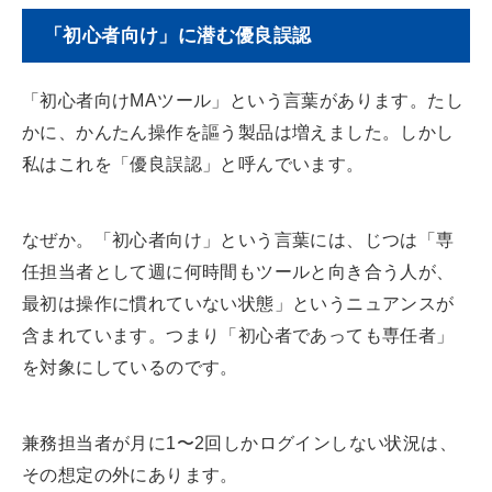
「初心者向け」に潜む優良誤認
「初心者向けMAツール」という言葉があります。たし
かに、かんたん操作を謳う製品は増えました。しかし
私はこれを「優良誤認」と呼んでいます。
なぜか。「初心者向け」という言葉には、じつは「専
任担当者として週に何時間もツールと向き合う人が、
最初は操作に慣れていない状態」というニュアンスが
含まれています。つまり「初心者であっても専任者」
を対象にしているのです。
兼務担当者が月に1〜2回しかログインしない状況は、
その想定の外にあります。