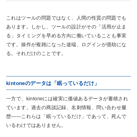
これはツールの問題ではなく、人間の性質の問題でも
あります。しかし、ツールの設計がその「活用が止ま
る」タイミングを早める方向に働いていることも事実
です。操作が複雑になった途端、ログインが億劫にな
る。それだけのことです。
kintoneのデータは「眠っているだけ」
一方で、kintoneには確実に価値あるデータが蓄積され
ています。過去の商談記録、名刺情報、問い合わせ履
歴——これらは「眠っているだけ」であって、死んで
いるわけではありません。