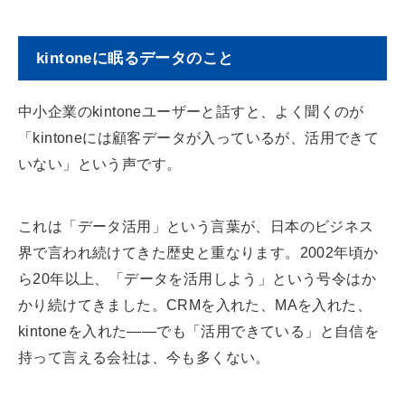
kintoneに眠るデータのこと
中小企業のkintoneユーザーと話すと、よく聞くのが
「kintoneには顧客データが入っているが、活用できて
いない」という声です。
これは「データ活用」という言葉が、日本のビジネス
界で言われ続けてきた歴史と重なります。2002年頃か
ら20年以上、「データを活用しよう」という号令はか
かり続けてきました。CRMを入れた、MAを入れた、
kintoneを入れた——でも「活用できている」と自信を
持って言える会社は、今も多くない。