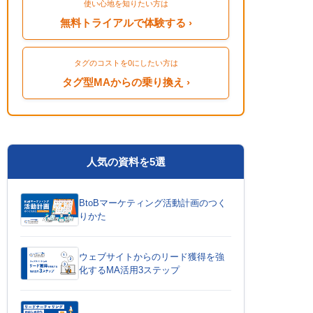
使い心地を知りたい方は
無料トライアルで体験する ›
タグのコストを0にしたい方は
タグ型MAからの乗り換え ›
人気の資料を5選
BtoBマーケティング活動計画のつく
りかた
ウェブサイトからのリード獲得を強
化するMA活用3ステップ