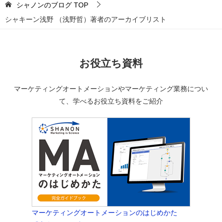
シャノンのブログ
TOP
シャキーン浅野 （浅野哲）著者のアーカイブリスト
お役立ち資料
マーケティングオートメーションやマーケティング業務につい
て、学べるお役立ち資料をご紹介
マーケティングオートメーションのはじめかた