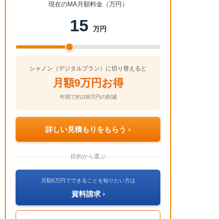
現在のMA月額料金（万円）
15
万円
シャノン（デジタルプラン）に切り替えると
月額9万円お得
年間で約108万円の削減
詳しい見積もりをもらう ›
目的から選ぶ
月額6万円でできることを知りたい方は
資料請求 ›