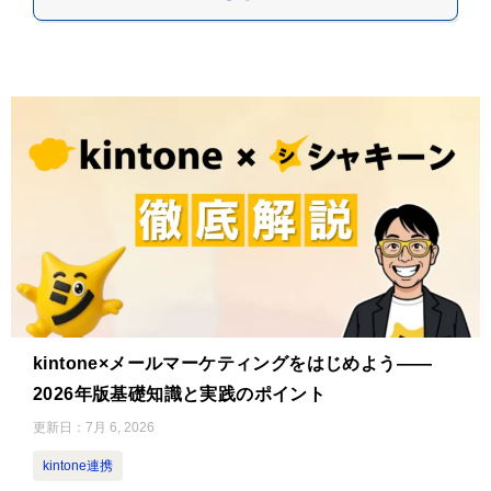
kintone×メールマーケティングをはじめよう——
2026年版基礎知識と実践のポイント
更新日：
7月 6, 2026
kintone連携