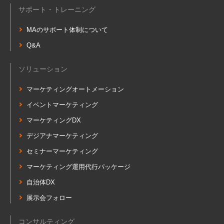
サポート・トレーニング
MAのサポート体制について
Q&A
ソリューション
マーケティングオートメーション
イベントマーケティング
マーケティングDX
デジアナマーケティング
セミナーマーケティング
マーケティング運用代行パッケージ
自治体DX
展示会フォロー
コンサルティング