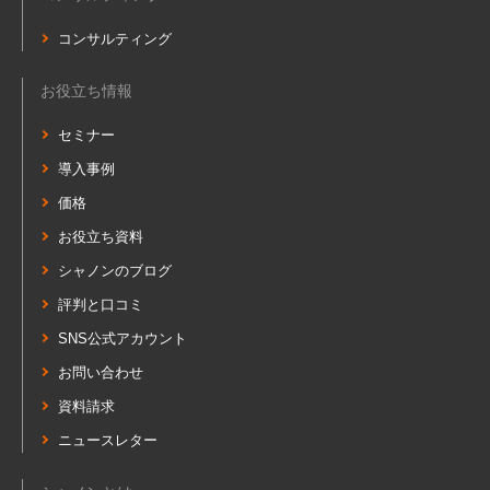
コンサルティング
お役立ち情報
セミナー
導入事例
価格
お役立ち資料
シャノンのブログ
評判と口コミ
SNS公式アカウント
お問い合わせ
資料請求
ニュースレター