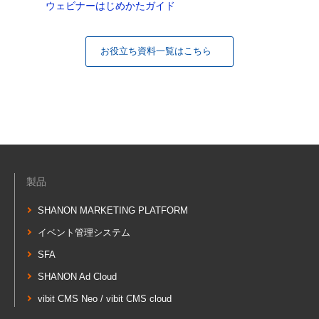
ウェビナーはじめかたガイド
お役立ち資料一覧はこちら
製品
SHANON MARKETING PLATFORM
イベント管理システム
SFA
SHANON Ad Cloud
vibit CMS Neo / vibit CMS cloud