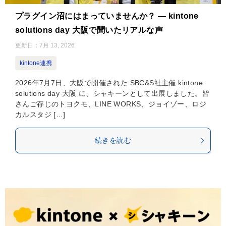
プラグイン沼にはまっていませんか？ — kintone
solutions day 大阪で聞いたリアルな声
更新日：
7月 13, 2026
kintone連携
2026年7月7日、大阪で開催された SBC&S社主催 kintone
solutions day 大阪 に、シャキーンとして出展しました。皆
さんご存じのトヨクモ、LINE WORKS、ジョイゾー、ロジ
カルスタジ […]
続きを読む