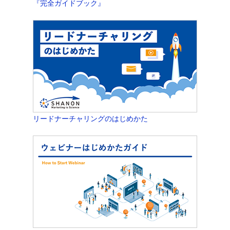
『完全ガイドブック』
リードナーチャリングのはじめかた