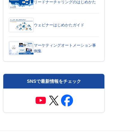
リードナーチャリングのはじめかた
ウェビナーはじめかたガイド
マーケティングオートメーション事
例集
SNSで最新情報をチェック