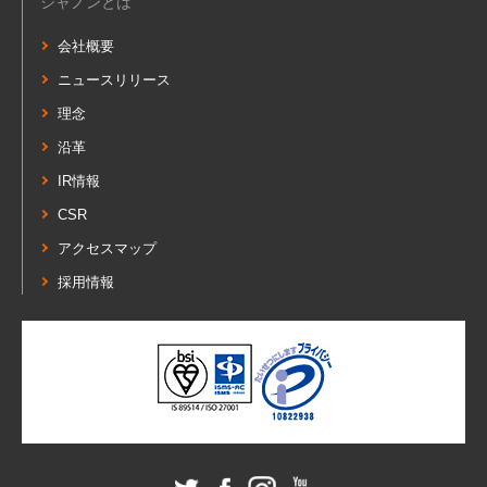
シャノンとは
会社概要
ニュースリリース
理念
沿革
IR情報
CSR
アクセスマップ
採用情報