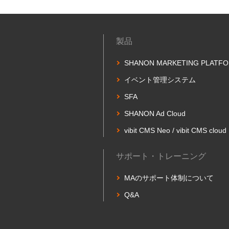
製品
SHANON MARKETING PLATF
イベント管理システム
SFA
SHANON Ad Cloud
vibit CMS Neo / vibit CMS cloud
サポート・トレーニング
MAのサポート体制について
Q&A