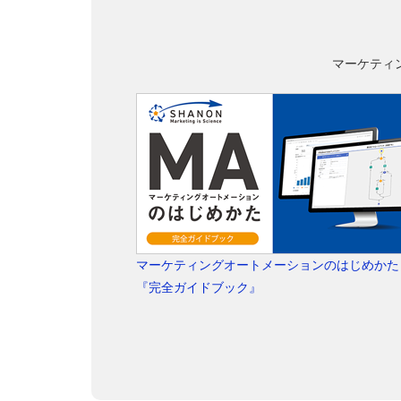
マーケティ
マーケティングオートメーションのはじめかた
『完全ガイドブック』