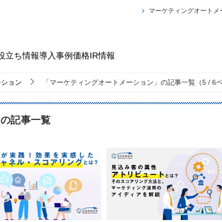
マーケティングオートメ
役立ち情報
導入事例
価格
IR情報
ーション
「マーケティングオートメーション」の記事一覧（5 / 6
」の記事一覧