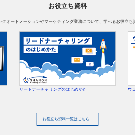
お役立ち資料
ングオートメーションやマーケティング業務について、学べるお役立ち
リードナーチャリングのはじめかた
ウ
お役立ち資料一覧はこちら