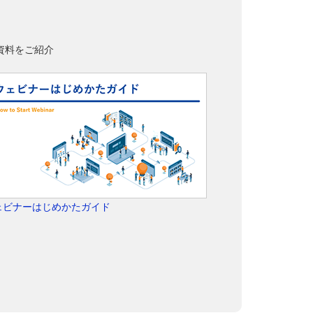
資料をご紹介
ェビナーはじめかたガイド