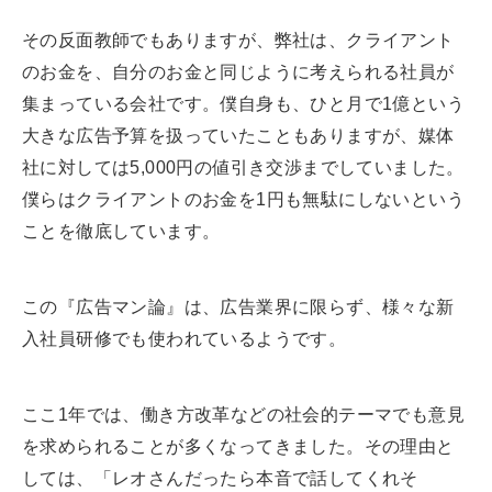
その反面教師でもありますが、弊社は、クライアント
のお金を、自分のお金と同じように考えられる社員が
集まっている会社です。僕自身も、ひと月で1億という
大きな広告予算を扱っていたこともありますが、媒体
社に対しては5,000円の値引き交渉までしていました。
僕らはクライアントのお金を1円も無駄にしないという
ことを徹底しています。
この『広告マン論』は、広告業界に限らず、様々な新
入社員研修でも使われているようです。
ここ1年では、働き方改革などの社会的テーマでも意見
を求められることが多くなってきました。その理由と
しては、「レオさんだったら本音で話してくれそ