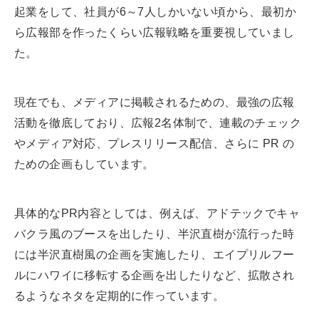
起業をして、社員が6～7人しかいない頃から、最初か
ら広報部を作ったくらい広報戦略を重要視していまし
た。
現在でも、メディアに掲載されるための、最強の広報
活動を徹底しており、広報2名体制で、連載のチェック
やメディア対応、プレスリリース配信、さらに PR の
ための企画もしています。
具体的なPR内容としては、例えば、アドテックでキャ
バクラ風のブースを出したり、半沢直樹が流行った時
には半沢直樹風の企画を実施したり、エイプリルフー
ルにハワイに移転する企画を出したりなど、拡散され
るようなネタを定期的に作っています。