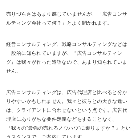
売りづらさはあまり感じていませんが、「広告コンサ
ルティング会社って何？」とよく聞かれます。
経営コンサルティング、戦略コンサルティングなどは
一般的に知られていますが、『広告コンサルティン
グ』は我々が作った造語なので、あまり知られていま
せん。
広告コンサルティングは、広告代理店と比べると分か
りやすいかもしれません。我々と彼らとの大きな違い
は、クライアントに合わせないという点です。広告代
理店にありがちな要件定義などをすることなく、
『我々の“最強の売れるノウハウ”に乗りますか？』とい
うスタンスで、ご案内しています。