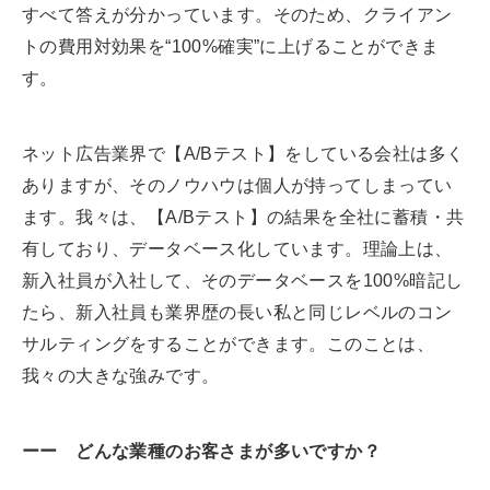
すべて答えが分かっています。そのため、クライアン
トの費用対効果を“100%確実”に上げることができま
す。
ネット広告業界で【A/Bテスト】をしている会社は多く
ありますが、そのノウハウは個人が持ってしまってい
ます。我々は、【A/Bテスト】の結果を全社に蓄積・共
有しており、データベース化しています。理論上は、
新入社員が入社して、そのデータベースを100%暗記し
たら、新入社員も業界歴の長い私と同じレベルのコン
サルティングをすることができます。このことは、
我々の大きな強みです。
ーー どんな業種のお客さまが多いですか？