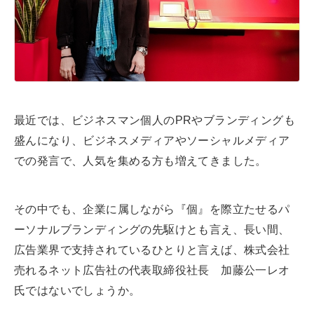
a
d
s
最近では、ビジネスマン個人のPRやブランディングも
盛んになり、ビジネスメディアやソーシャルメディア
での発言で、人気を集める方も増えてきました。
その中でも、企業に属しながら『個』を際立たせるパ
ーソナルブランディングの先駆けとも言え、長い間、
広告業界で支持されているひとりと言えば、株式会社
売れるネット広告社の代表取締役社長 加藤公一レオ
氏ではないでしょうか。