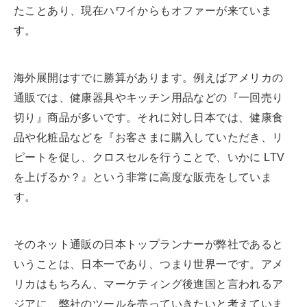
たことあり、現在ハワイからもオファーが来ていま
す。
海外展開はすでに勝算があります。例えばアメリカの
通販では、健康器具やキッチン用品などの『一回売り
切り』商品が多いです。それに対し日本では、健康食
品や化粧品などを『お客さまに購入していただき、リ
ピートを促し、クロスセルを行うことで、いかに LTV
を上げるか？』という非常に高度な販売をしていま
す。
そのネット通販の日本トップランナーが弊社であると
いうことは、日本一であり、つまり世界一です。アメ
リカはもちろん、マーケティング後進国と言われるア
ジアに、弊社のツールを売っていきたいと考えていま