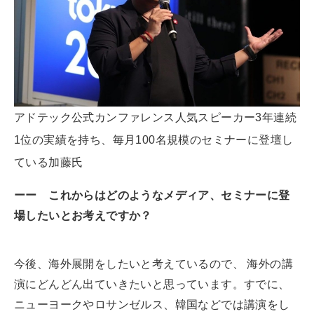
アドテック公式カンファレンス人気スピーカー3年連続
1位の実績を持ち、毎月100名規模のセミナーに登壇し
ている加藤氏
ーー これからはどのようなメディア、セミナーに登
場したいとお考えですか？
今後、海外展開をしたいと考えているので、 海外の講
演にどんどん出ていきたいと思っています。すでに、
ニューヨークやロサンゼルス、韓国などでは講演をし