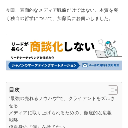
今回、表面的なメディア戦略だけではない、本質を突
く独自の哲学について、加藤氏にお伺いしました。
目次
“最強の売れるノウハウ”で、クライアントをズルさ
せる
メディアに取り上げられるための、徹底的な広報
戦略
僕自身の『個』を捨てたい