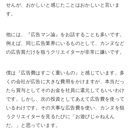
せんが、おかしいと感じたことはおかしいと言いま
す。
他には、『広告マン論』をお話することも多いです。
例えば、同じ広告業界にいるものとして、カンヌなど
の広告賞だけを狙うクリエイターが非常に嫌いです。
僕は『広告費はすごく重いもの』と感じています。多
くの会社が広告に大きな費用をかけますが、本当だっ
たら賞与としてそのお金を社員に還元してもいいわけ
です。しかし、次の投資としてあえて広告費を使って
いるわけです。その大事な広告費を使い、カンヌを狙
うクリエイターを見るたびに「お遊びじゃねえん
だ。」と思っています。