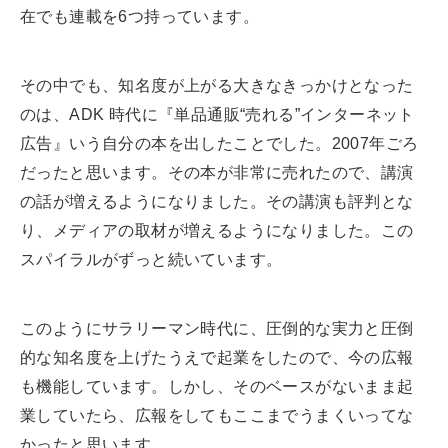
在でも連載を6つ持っています。
その中でも、知名度が上がる大きなきっかけとなった
のは、ADK 時代に『単品通販“売れる”インターネット
広告』いう自分の本を出したことでした。2007年ごろ
だったと思います。その本が非常に売れたので、講演
の話が増えるようになりました。その講演も評判とな
り、メディアの取材が増えるようになりました。この
スパイラルがずっと続いています。
このようにサラリーマン時代に、圧倒的な実力と圧倒
的な知名度を上げたうえで起業をしたので、今の広報
も機能しています。しかし、そのベースがないまま起
業していたら、広報をしてもここまでうまくいってな
かったと思います。