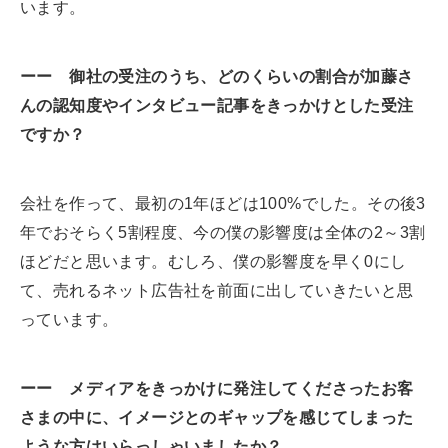
います。
ーー 御社の受注のうち、どのくらいの割合が加藤さ
んの認知度やインタビュー記事をきっかけとした受注
ですか？
会社を作って、最初の1年ほどは100%でした。その後3
年でおそらく5割程度、今の僕の影響度は全体の2～3割
ほどだと思います。むしろ、僕の影響度を早く0にし
て、売れるネット広告社を前面に出していきたいと思
っています。
ーー メディアをきっかけに発注してくださったお客
さまの中に、イメージとのギャップを感じてしまった
ような方はいらっしゃいましたか？