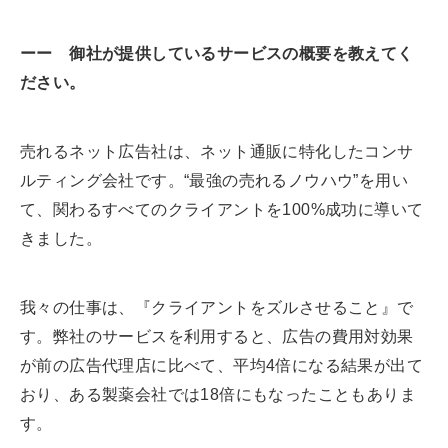
ーー 御社が提供しているサービスの概要を教えてく
ださい。
売れるネット広告社は、ネット通販に特化したコンサ
ルティング会社です。“最強の売れるノウハウ”を用い
て、関わるすべてのクライアントを100%成功に導いて
きました。
我々の仕事は、『クライアントをズルさせること』で
す。弊社のサービスを利用すると、広告の費用対効果
が前の広告代理店に比べて、平均4倍になる結果が出て
おり、ある製薬会社では18倍にもなったこともありま
す。