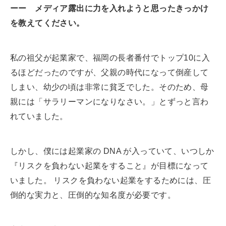
ーー メディア露出に力を入れようと思ったきっかけ
を教えてください。
私の祖父が起業家で、福岡の長者番付でトップ10に入
るほどだったのですが、父親の時代になって倒産して
しまい、幼少の頃は非常に貧乏でした。そのため、母
親には「サラリーマンになりなさい。」とずっと言わ
れていました。
しかし、僕には起業家の DNA が入っていて、いつしか
『リスクを負わない起業をすること』が目標になって
いました。 リスクを負わない起業をするためには、圧
倒的な実力と、圧倒的な知名度が必要です。