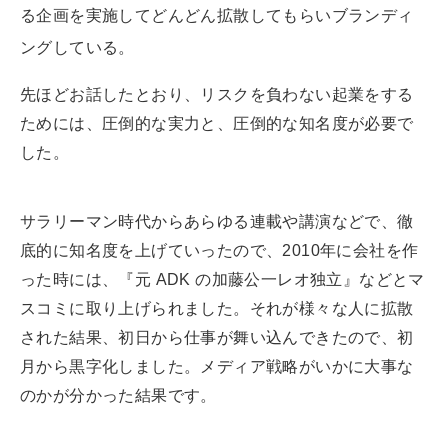
る企画を実施してどんどん拡散してもらいブランディ
ングしている。
先ほどお話したとおり、リスクを負わない起業をする
ためには、圧倒的な実力と、圧倒的な知名度が必要で
した。
サラリーマン時代からあらゆる連載や講演などで、徹
底的に知名度を上げていったので、2010年に会社を作
った時には、『元 ADK の加藤公一レオ独立』などとマ
スコミに取り上げられました。それが様々な人に拡散
された結果、初日から仕事が舞い込んできたので、初
月から黒字化しました。メディア戦略がいかに大事な
のかが分かった結果です。