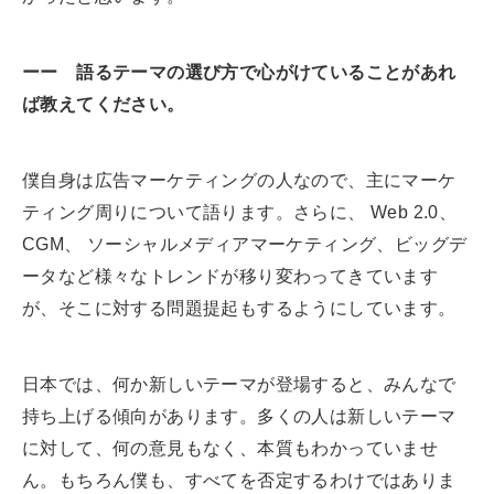
ーー 語るテーマの選び方で心がけていることがあれ
ば教えてください。
僕自身は広告マーケティングの人なので、主にマーケ
ティング周りについて語ります。さらに、 Web 2.0、
CGM、 ソーシャルメディアマーケティング、ビッグデ
ータなど様々なトレンドが移り変わってきています
が、そこに対する問題提起もするようにしています。
日本では、何か新しいテーマが登場すると、みんなで
持ち上げる傾向があります。多くの人は新しいテーマ
に対して、何の意見もなく、本質もわかっていませ
ん。もちろん僕も、すべてを否定するわけではありま