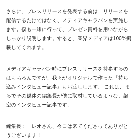
さらに、プレスリリースを発表する前は、リリースを
配信するだけではなく、メディアキャラバンを実施し
ます。僕も一緒に行って、プレゼン資料を用いながら
しっかり説明します。すると、業界メディアは100%掲
載してくれます。
メディアキャラバン時にプレスリリースを持参するの
はもちろんですが、我々がオリジナルで作った『持ち
込みインタビュー記事』もお渡しします。 これは、ま
るでその媒体の編集長が僕に取材しているような、架
空のインタビュー記事です。
編集長： レオさん、今日は来てくださってありがと
うございます！