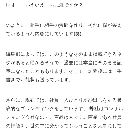
レオ： いえいえ。お元気ですか？
のように、勝手に相手の質問を作り、それに僕が答え
ているような内容にしています(笑)
編集部によっては、このようなそのまま掲載できるネ
タがあると助かるそうで、過去には本当にそのまま記
事になったこともあります。そして、訪問後には、手
書きでお礼状も送っています。
さらに、現在では、社員一人ひとりが顔出しをする徹
底的なブランディングをしています。 弊社はコンサル
ティング会社なので、商品は人です。商品である社員
の特徴を、世の中に分かってもらうことを大事にして