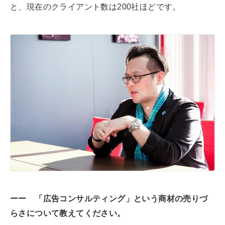
と、現在のクライアント数は200社ほどです。
ーー 「広告コンサルティング」という商材の売りづ
らさについて教えてください。