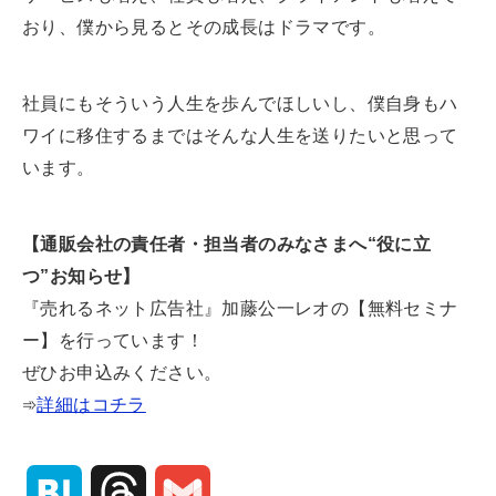
おり、僕から見るとその成長はドラマです。
社員にもそういう人生を歩んでほしいし、僕自身もハ
ワイに移住するまではそんな人生を送りたいと思って
います。
【通販会社の責任者・担当者のみなさまへ“役に立
つ”お知らせ】
『売れるネット広告社』加藤公一レオの【無料セミナ
ー】を行っています！
ぜひお申込みください。
➾
詳細はコチラ
H
T
G