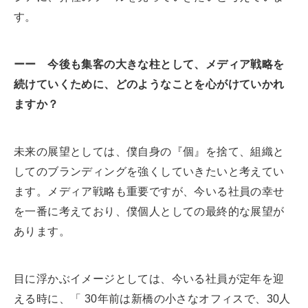
す。
ーー 今後も集客の大きな柱として、メディア戦略を
続けていくために、どのようなことを心がけていかれ
ますか？
未来の展望としては、僕自身の『個』を捨て、組織と
してのブランディングを強くしていきたいと考えてい
ます。メディア戦略も重要ですが、今いる社員の幸せ
を一番に考えており、僕個人としての最終的な展望が
あります。
目に浮かぶイメージとしては、今いる社員が定年を迎
える時に、「 30年前は新橋の小さなオフィスで、30人