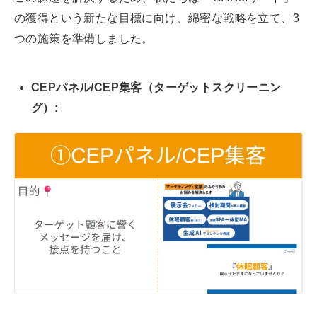
の獲得という新たな目標に向け、綿密な戦略を立て、3
つの施策を準備しました。
CEPパネル/CEP集客（ターゲットスクリーニン
グ）: