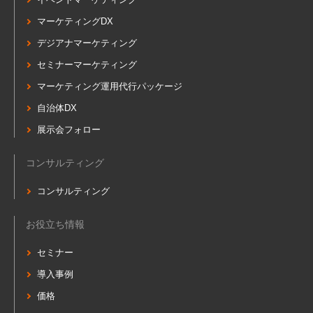
マーケティングDX
デジアナマーケティング
セミナーマーケティング
マーケティング運用代行パッケージ
自治体DX
展示会フォロー
コンサルティング
コンサルティング
お役立ち情報
セミナー
導入事例
価格