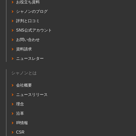
お役立ち資料
シャノンのブログ
評判と口コミ
SNS公式アカウント
お問い合わせ
資料請求
ニュースレター
シャノンとは
会社概要
ニュースリリース
理念
沿革
IR情報
CSR