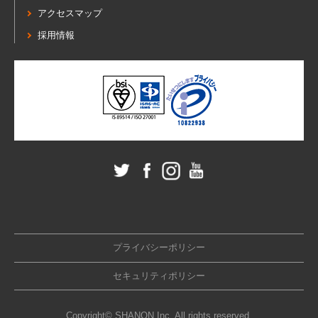
アクセスマップ
採用情報
プライバシーポリシー
セキュリティポリシー
Copyright© SHANON Inc. All rights reserved.