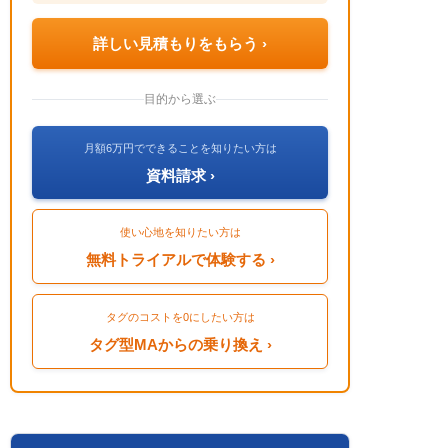
詳しい見積もりをもらう ›
目的から選ぶ
月額6万円でできることを知りたい方は
資料請求 ›
使い心地を知りたい方は
無料トライアルで体験する ›
タグのコストを0にしたい方は
タグ型MAからの乗り換え ›