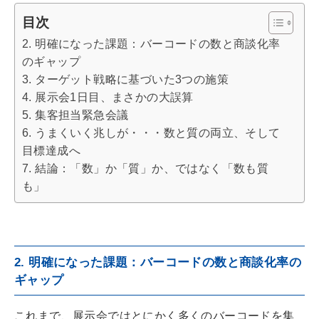
目次
2. 明確になった課題：バーコードの数と商談化率
のギャップ
3. ターゲット戦略に基づいた3つの施策
4. 展示会1日目、まさかの大誤算
5. 集客担当緊急会議
6. うまくいく兆しが・・・数と質の両立、そして
目標達成へ
7. 結論：「数」か「質」か、ではなく「数も質
も」
2. 明確になった課題：バーコードの数と商談化率の
ギャップ
これまで、展示会ではとにかく多くのバーコードを集