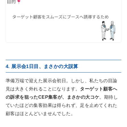
4. 展示会1日目、まさかの大誤算
準備万端で迎えた展示会初日。しかし、私たちの目論
見は大きく外れることになります。
ターゲット顧客へ
の訴求を狙ったCEP集客が、まさかの大コケ
。期待し
ていたほどの集客効果は得られず、足を止めてくれた
顧客はほとんどいませんでした。