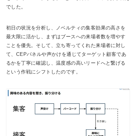
でした。
初日の状況を分析し、ノベルティの集客効果の高さを
最大限に活かし、まずはブースへの来場者数を増やす
ことを優先。そして、立ち寄ってくれた来場者に対し
て、CEPパネルや声かけを通じてターゲット顧客であ
るかを丁寧に確認し、温度感の高いリードへと繋げる
という作戦にシフトしたのです。