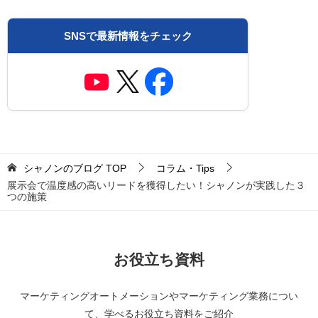
SNSで最新情報をチェック
シャノンのブログ
TOP
コラム・Tips
展示会で温度感の高いリードを獲得したい！シャノンが実践した３
つの施策
お役立ち資料
マーケティングオートメーションやマーケティング業務につい
て、学べるお役立ち資料をご紹介