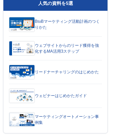
人気の資料を5選
BtoBマーケティング活動計画のつく
りかた
ウェブサイトからのリード獲得を強
化するMA活用3ステップ
リードナーチャリングのはじめかた
ウェビナーはじめかたガイド
マーケティングオートメーション事
例集