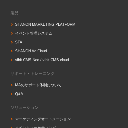
製品
SHANON MARKETING PLATFORM
イベント管理システム
SFA
SHANON Ad Cloud
vibit CMS Neo / vibit CMS cloud
サポート・トレーニング
MAのサポート体制について
Q&A
ソリューション
マーケティングオートメーション
イベントマーケティング