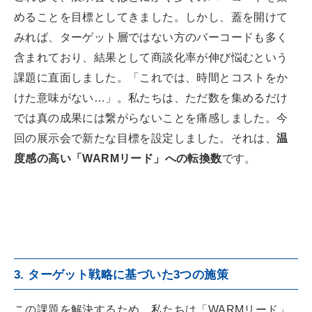
めることを目標としてきました。しかし、蓋を開けて
みれば、ターゲット層ではない方のバーコードも多く
含まれており、結果として商談化率が伸び悩むという
課題に直面しました。「これでは、時間とコストをか
けた意味がない…」。私たちは、ただ数を集めるだけ
では真の成果には繋がらないことを痛感しました。今
回の展示会で新たな目標を設定しました。それは、
温
度感の高い「WARMリード」への転換数
です。
3. ターゲット戦略に基づいた3つの施策
この課題を解決するため、私たちは「WARMリード」