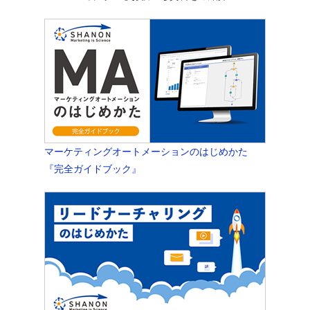
マーケティングオートメーションのはじめかた
『完全ガイドブック』