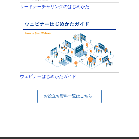
リードナーチャリングのはじめかた
ウェビナーはじめかたガイド
お役立ち資料一覧はこちら