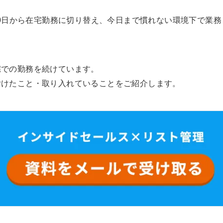
30日から在宅勤務に切り替え、今日まで慣れない環境下で業務
宅での勤務を続けています。
付けたこと・取り入れていることをご紹介します。