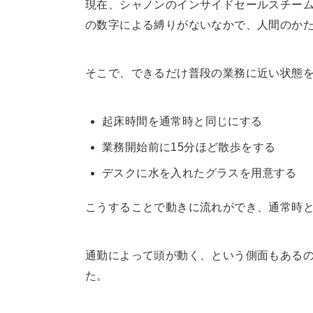
現在、シャノンのインサイドセールスチーム
の数字による縛りがないなかで、人間のか
そこで、できるだけ普段の業務に近い状態
起床時間を通常時と同じにする
業務開始前に15分ほど散歩をする
デスクに水を入れたグラスを用意する
こうすることで動きに流れができ、通常時
通勤によって頭が動く、という側面もある
た。