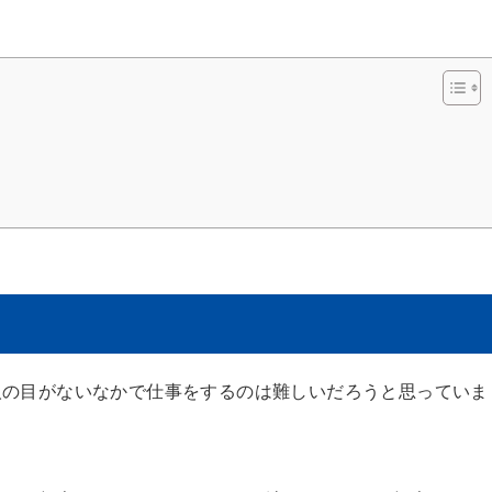
人の目がないなかで仕事をするのは難しいだろうと思っていま