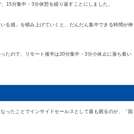
で、15分集中・3分休憩を繰り返すことにしました。
ている感」を積み上げていくと、だんだん集中できる時間が伸
ったので、リモート後半は20分集中・3分小休止に落ち着い
になったことでインサイドセールスとして最も困るのが、「固