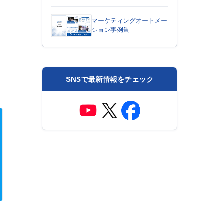
マーケティングオートメー
ション事例集
SNSで最新情報をチェック