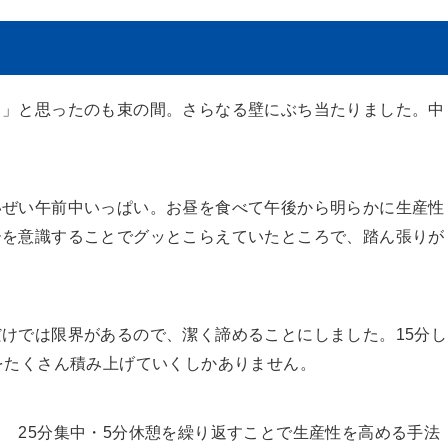
！」と思ったのも束の間。さらなる壁にぶち当たりました。中
いぜい午前中いっぱい。お昼を食べて午後から明らかに生産性
ーを意識することでグッとこらえていたところで、踏ん張りが
けでは限界があるので、潔く諦めることにしました。15分し
をたくさん積み上げていくしかありません。
 25分集中・5分休憩を繰り返すことで生産性を高める手法