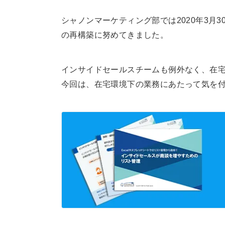
シャノンマーケティング部では2020年3月
の再構築に努めてきました。
インサイドセールスチームも例外なく、在
今回は、在宅環境下の業務にあたって気を