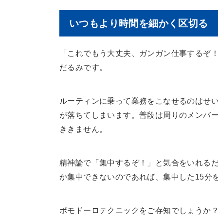
いつもより時間を細かく区切る
「これでもう大丈夫、ガンガン仕事するぞ
だるみです。
ルーティンに乗って業務をこなせるのはせ
が落ちてしまいます。普段は周りのメンバ
ききません。
精神論で「集中するぞ！」と気合をいれるだ
か集中できないのであれば、集中した15分
ポモドーロテクニックをご存知でしょうか？