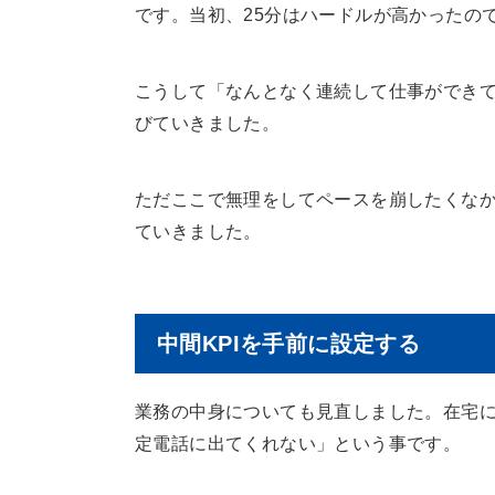
です。当初、25分はハードルが高かったの
こうして「なんとなく連続して仕事ができ
びていきました。
ただここで無理をしてペースを崩したくなか
ていきました。
中間KPIを手前に設定する
業務の中身についても見直しました。在宅
定電話に出てくれない」という事です。