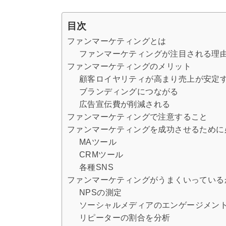
目次
ファンマーケティングとは
ファンマーケティングが注目される理
ファンマーケティングのメリット
顧客ロイヤリティが高まり売上が安定
ブランディングにつながる
広告宣伝費が削減される
ファンマーケティングで注意すること
ファンマーケティングを成功させるために
MAツール
CRMツール
各種SNS
ファンマーケティングがうまくいっている
NPSの測定
ソーシャルメディアのエンゲージメン
リピーターの割合を分析