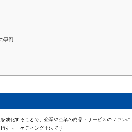
の事例
性を強化することで、企業や企業の商品・サービスのファンに
目指すマーケティング手法です。