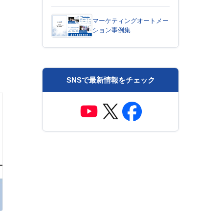
マーケティングオートメー
ション事例集
SNSで最新情報をチェック