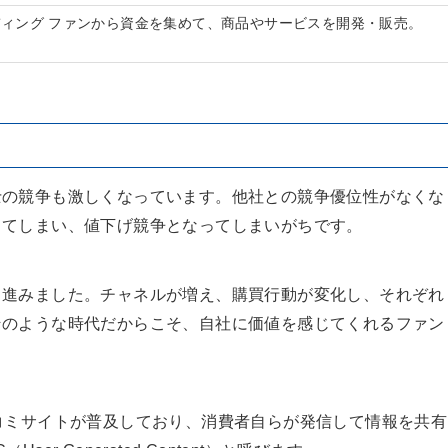
ィング ファンから資金を集めて、商品やサービスを開発・販売。
。
士の競争も激しくなっています。他社との競争優位性がなくな
ってしまい、値下げ競争となってしまいがちです。
も進みました。チャネルが増え、購買行動が変化し、それぞれ
そのような時代だからこそ、自社に価値を感じてくれるファン
コミサイトが普及しており、消費者自らが発信して情報を共有