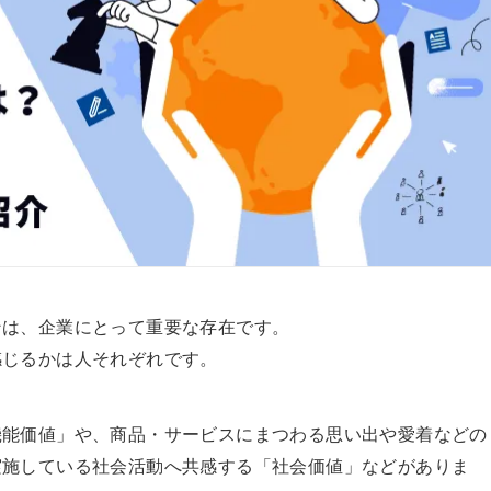
ンは、企業にとって重要な存在です。
感じるかは人それぞれです。
機能価値」や、商品・サービスにまつわる思い出や愛着などの
実施している社会活動へ共感する「社会価値」などがありま