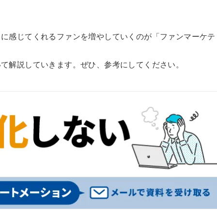
スに感じてくれるファンを増やしていくのが「ファンマーケテ
いて解説していきます。ぜひ、参考にしてください。