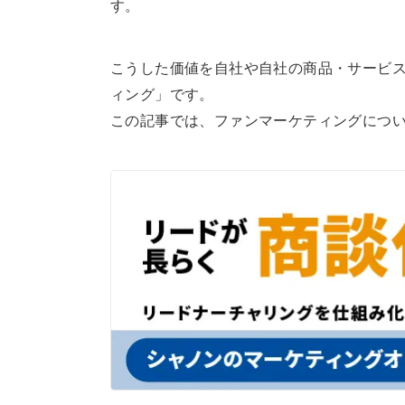
す。
こうした価値を自社や自社の商品・サービ
ィング」です。
この記事では、ファンマーケティングにつ