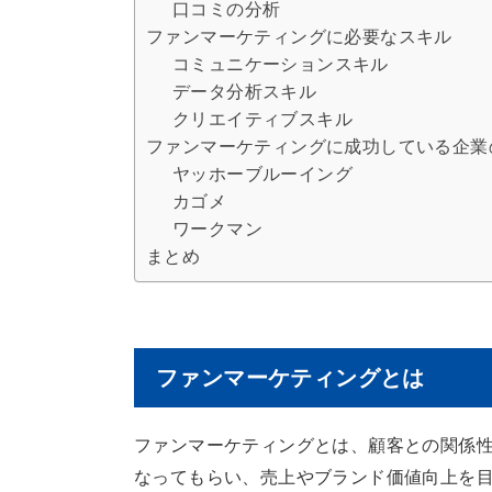
口コミの分析
ファンマーケティングに必要なスキル
コミュニケーションスキル
データ分析スキル
クリエイティブスキル
ファンマーケティングに成功している企業
ヤッホーブルーイング
カゴメ
ワークマン
まとめ
ファンマーケティングとは
ファンマーケティングとは、顧客との関係
なってもらい、売上やブランド価値向上を