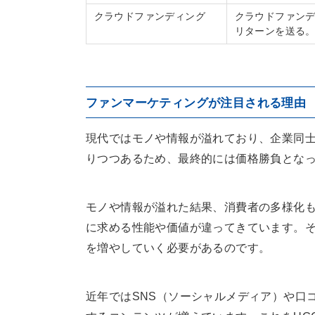
クラウドファンディング
クラウドファンデ
リターンを送る
ファンマーケティングが注目される理由
現代ではモノや情報が溢れており、企業同
りつつあるため、最終的には価格勝負とな
モノや情報が溢れた結果、消費者の多様化
に求める性能や価値が違ってきています。
を増やしていく必要があるのです。
近年ではSNS（ソーシャルメディア）や口