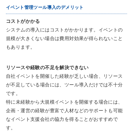
イベント管理ツール導入のデメリット
コストがかかる
システムの導入にはコストがかかります。イベントの
規模が大きくない場合は費用対効果が得られないこと
もあります。
リソースや経験の不足を解決できない
自社イベントを開催した経験が乏しい場合、リソース
が不足している場合には、ツール導入だけでは不十分
です。
特に未経験から大規模イベントを開催する場合には、
企画・運営の経験が豊富で人材などのサポートも可能
なイベント支援会社の協力を得ることがおすすめで
す。