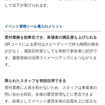
して以下が挙げられます。
イベント管理ツール導入のメリット
受付業務を効率化でき、来場者の満足度も上げられる
QRコードによる受付はスピーディーで待ち時間の発生
が少なく、感染症対策としても有効で参加者に好評で
す。最新技術の活用でイメージアップにもつながりま
す。
限られたスタッフを有効活用できる
受付業務に人員を割かないため、スタッフは来場者の
問い合わせ対応、全体の運営管理などに専念できま
す。結果としてイベント運営全体の品質向上に役立ち