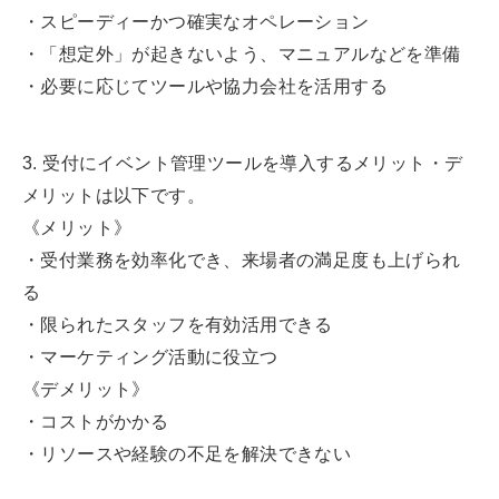
・スピーディーかつ確実なオペレーション
・「想定外」が起きないよう、マニュアルなどを準備
・必要に応じてツールや協力会社を活用する
3. 受付にイベント管理ツールを導入するメリット・デ
メリットは以下です。
《メリット》
・受付業務を効率化でき、来場者の満足度も上げられ
る
・限られたスタッフを有効活用できる
・マーケティング活動に役立つ
《デメリット》
・コストがかかる
・リソースや経験の不足を解決できない