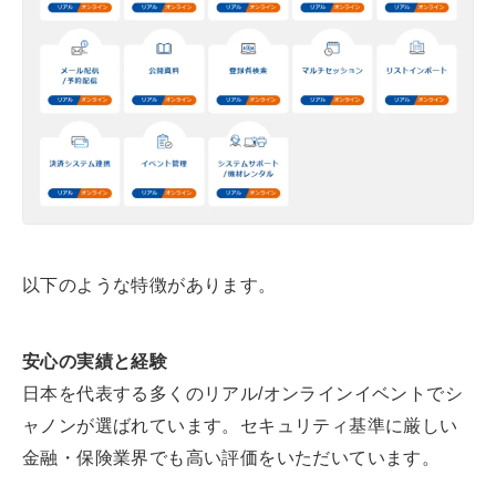
以下のような特徴があります。
安心の実績と経験
日本を代表する多くのリアル/オンラインイベントでシ
ャノンが選ばれています。セキュリティ基準に厳しい
金融・保険業界でも高い評価をいただいています。