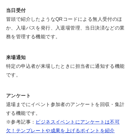
当日受付
冒頭で紹介したようなQRコードによる無人受付のほ
か、入場パスを発行、入退場管理、当日決済などの業
務を管理する機能です。
来場通知
特定の申込者が来場したときに担当者に通知する機能
です。
アンケート
退場までにイベント参加者のアンケートを回収・集計
する機能です。
※参考記事：
ビジネスイベントにアンケートは不可
欠！テンプレートや成果を上げるポイントを紹介