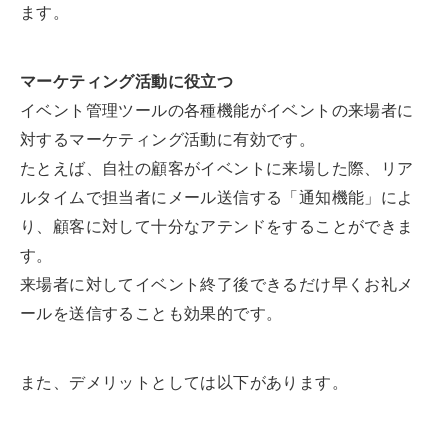
ます。
マーケティング活動に役立つ
イベント管理ツールの各種機能がイベントの来場者に
対するマーケティング活動に有効です。
たとえば、自社の顧客がイベントに来場した際、リア
ルタイムで担当者にメール送信する「通知機能」によ
り、顧客に対して十分なアテンドをすることができま
す。
来場者に対してイベント終了後できるだけ早くお礼メ
ールを送信することも効果的です。
また、デメリットとしては以下があります。