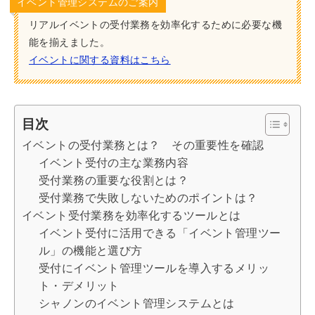
イベント管理システムのご案内
リアルイベントの受付業務を効率化するために必要な機
能を揃えました。
イベントに関する資料はこちら
目次
イベントの受付業務とは？ その重要性を確認
イベント受付の主な業務内容
受付業務の重要な役割とは？
受付業務で失敗しないためのポイントは？
イベント受付業務を効率化するツールとは
イベント受付に活用できる「イベント管理ツー
ル」の機能と選び方
受付にイベント管理ツールを導入するメリッ
ト・デメリット
シャノンのイベント管理システムとは