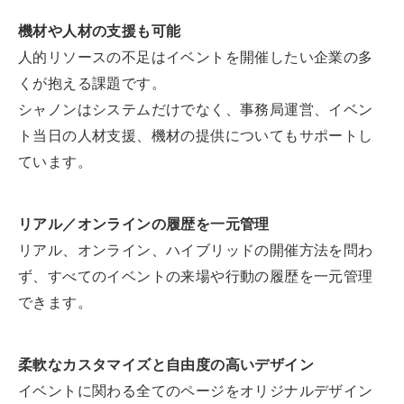
機材や人材の支援も可能
人的リソースの不足はイベントを開催したい企業の多
くが抱える課題です。
シャノンはシステムだけでなく、事務局運営、イベン
ト当日の人材支援、機材の提供についてもサポートし
ています。
リアル／オンラインの履歴を一元管理
リアル、オンライン、ハイブリッドの開催方法を問わ
ず、すべてのイベントの来場や行動の履歴を一元管理
できます。
柔軟なカスタマイズと自由度の高いデザイン
イベントに関わる全てのページをオリジナルデザイン