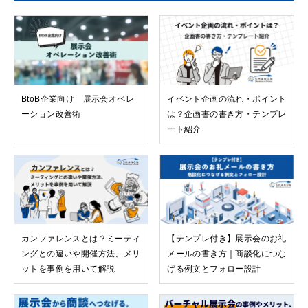
BtoB企業向け 展示会オペレ
イベント企画の流れ・ポイント
ーション改善術
は？企画書の書き方・テンプレ
ート紹介
カンファレンスとは？ミーティ
【テンプレ付き】展示会のお礼
ングとの違いや開催方法、メリ
メールの書き方｜商談化につな
ットを事例を用いて解説
げる例文とフォロー設計