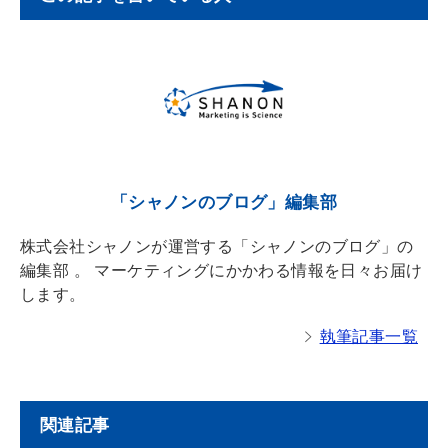
n
a
l
a
d
s
「シャノンのブログ」編集部
株式会社シャノンが運営する「シャノンのブログ」の
編集部 。 マーケティングにかかわる情報を日々お届け
します。
執筆記事一覧
関連記事