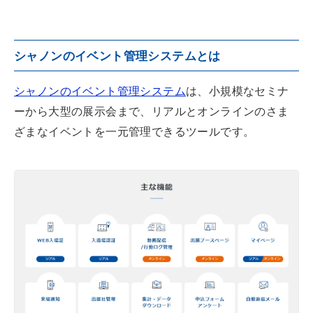
シャノンのイベント管理システムとは
シャノンのイベント管理システム
は、小規模なセミナ
ーから大型の展示会まで、リアルとオンラインのさま
ざまなイベントを一元管理できるツールです。