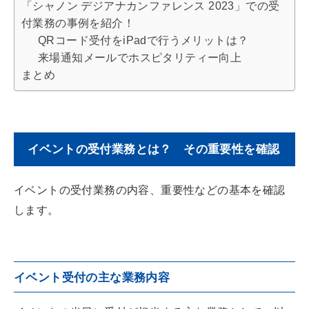
「シャノン デジアナカンファレンス 2023」での受
付業務の事例を紹介！
QRコード受付をiPadで行うメリットは？
来場通知メールでホスピタリティー向上
まとめ
イベントの受付業務とは？ その重要性を確認
イベントの受付業務の内容、重要性などの基本を確認
します。
イベント受付の主な業務内容