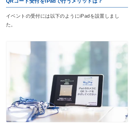
QRコード受付をiPadで行うメリットは？
イベントの受付には以下のようにiPadを設置しまし
た。