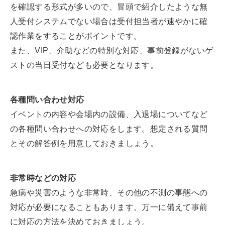
を確認する形式が多いので、冒頭で紹介したような無
人受付システムでない場合は受付担当者が速やかに確
認作業をすることがポイントです。
また、VIP、介助などの特別な対応、事前登録がないゲ
ストの当日受付なども必要となります。
各種問い合わせ対応
イベントの内容や会場内の設備、入退場についてなど
の各種問い合わせへの対応をします。想定される質問
とその解答例を用意しておきましょう。
非常時などの対応
急病や災害のような非常時、その他の不測の事態への
対応が必要になることもあります。万一に備えて事前
に対応の方法を決めておきましょう。