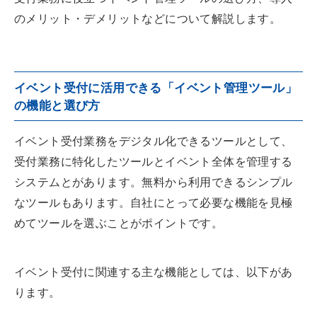
のメリット・デメリットなどについて解説します。
イベント受付に活用できる「イベント管理ツール」
の機能と選び方
イベント受付業務をデジタル化できるツールとして、
受付業務に特化したツールとイベント全体を管理する
システムとがあります。無料から利用できるシンプル
なツールもあります。自社にとって必要な機能を見極
めてツールを選ぶことがポイントです。
イベント受付に関連する主な機能としては、以下があ
ります。