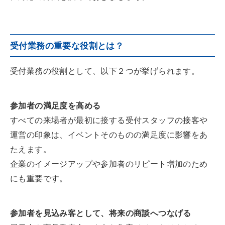
受付業務の重要な役割とは？
受付業務の役割として、以下２つが挙げられます。
参加者の満足度を高める
すべての来場者が最初に接する受付スタッフの接客や
運営の印象は、イベントそのものの満足度に影響をあ
たえます。
企業のイメージアップや参加者のリピート増加のため
にも重要です。
参加者を見込み客として、将来の商談へつなげる