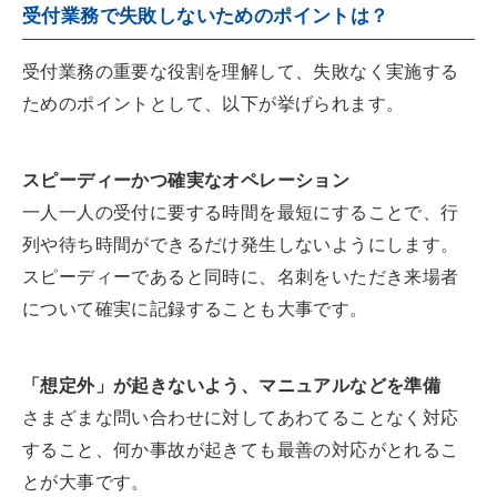
受付業務で失敗しないためのポイントは？
受付業務の重要な役割を理解して、失敗なく実施する
ためのポイントとして、以下が挙げられます。
スピーディーかつ確実なオペレーション
一人一人の受付に要する時間を最短にすることで、行
列や待ち時間ができるだけ発生しないようにします。
スピーディーであると同時に、名刺をいただき来場者
について確実に記録することも大事です。
「想定外」が起きないよう、マニュアルなどを準備
さまざまな問い合わせに対してあわてることなく対応
すること、何か事故が起きても最善の対応がとれるこ
とが大事です。