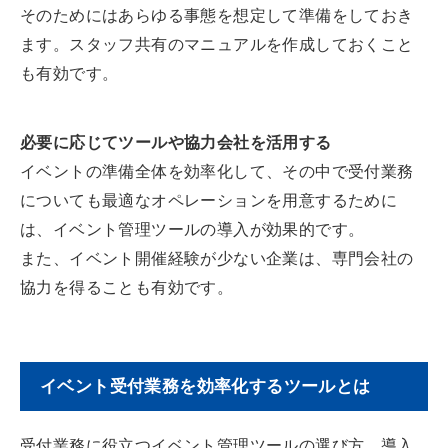
そのためにはあらゆる事態を想定して準備をしておき
ます。スタッフ共有のマニュアルを作成しておくこと
も有効です。
必要に応じてツールや協力会社を活用する
イベントの準備全体を効率化して、その中で受付業務
についても最適なオペレーションを用意するために
は、イベント管理ツールの導入が効果的です。
また、イベント開催経験が少ない企業は、専門会社の
協力を得ることも有効です。
イベント受付業務を効率化するツールとは
受付業務に役立つイベント管理ツールの選び方、導入