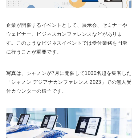
a
d
s
企業が開催するイベントとして、展示会、セミナーや
ウェビナー、ビジネスカンファレンスなどがありま
す。このようなビジネスイベントでは受付業務を円滑
に行うことが重要です。
写真は、シャノンが7月に開催して1000名超を集客した
「シャノン デジアナカンファレンス 2023」での無人受
付カウンターの様子です。