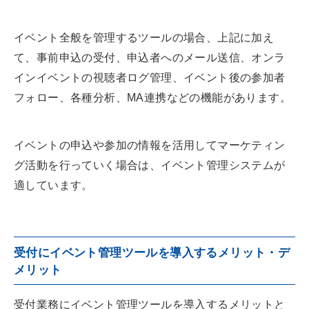
イベント全般を管理するツールの場合、上記に加え
て、事前申込の受付、申込者へのメール送信、オンラ
インイベントの視聴者ログ管理、イベント後の参加者
フォロー、各種分析、MA連携などの機能があります。
イベントの申込や参加の情報を活用してマーケティン
グ活動を行っていく場合は、イベント管理システムが
適しています。
受付にイベント管理ツールを導入するメリット・デ
メリット
受付業務にイベント管理ツールを導入するメリットと