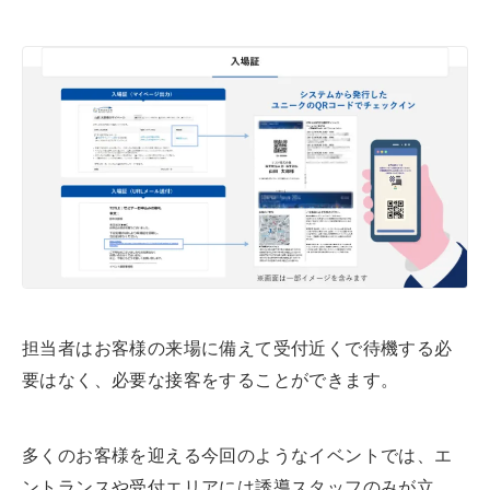
担当者はお客様の来場に備えて受付近くで待機する必
要はなく、必要な接客をすることができます。
多くのお客様を迎える今回のようなイベントでは、エ
ントランスや受付エリアには誘導スタッフのみが立