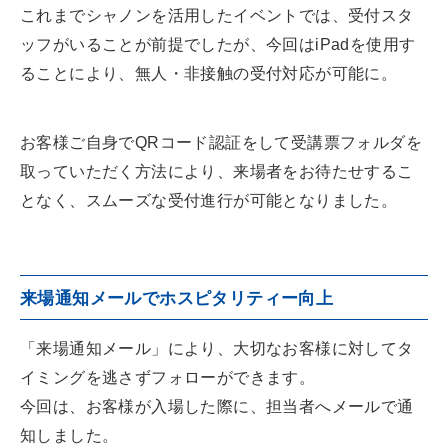
これまでシャノンを活用したイベントでは、受付スタ
ッフがいることが前提でしたが、今回はiPadを使用す
ることにより、無人・非接触の受付対応が可能に。
お客様ご自身でQRコード認証をして受講票フォルダを
取っていただく方法により、来場者をお待たせするこ
となく、スムーズな受付進行が可能となりました。
来場通知メールでホスピタリティー向上
「来場通知メール」により、大切なお客様に対してタ
イミングを逃さずフォローができます。
今回は、お客様が入場した際に、担当者へメールで通
知しました。