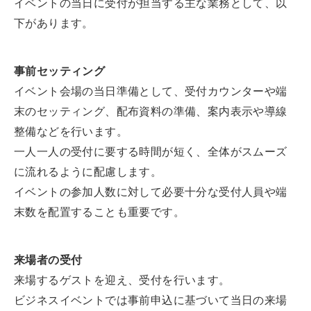
イベントの当日に受付が担当する主な業務として、以
下があります。
事前セッティング
イベント会場の当日準備として、受付カウンターや端
末のセッティング、配布資料の準備、案内表示や導線
整備などを行います。
一人一人の受付に要する時間が短く、全体がスムーズ
に流れるように配慮します。
イベントの参加人数に対して必要十分な受付人員や端
末数を配置することも重要です。
来場者の受付
来場するゲストを迎え、受付を行います。
ビジネスイベントでは事前申込に基づいて当日の来場