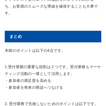
ち、お客様のスムーズな導線を確保することも大事で
す。
まとめ
本稿のポイントは以下の4点です。
1.受付業務の重要な役割は２つです。受付業務もマーケ
ティング活動の一環として活用します。
・参加者の満足度を高める
・参加者を将来の商談へつなげる
2. 受付業務で失敗しないためのポイントは以下です。