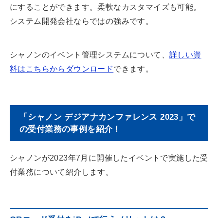
にすることができます。柔軟なカスタマイズも可能。
システム開発会社ならではの強みです。
シャノンのイベント管理システムについて、
詳しい資
料はこちらからダウンロード
できます。
「シャノン デジアナカンファレンス 2023」で
の受付業務の事例を紹介！
シャノンが2023年7月に開催したイベントで実施した受
付業務について紹介します。