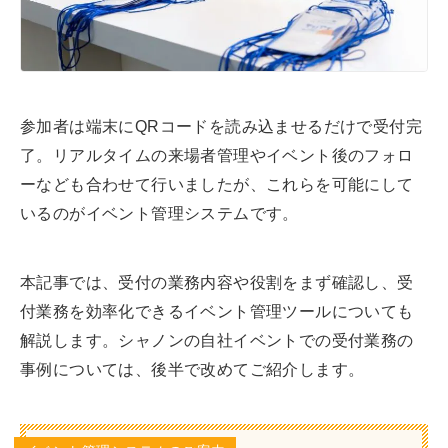
参加者は端末にQRコードを読み込ませるだけで受付完
了。リアルタイムの来場者管理やイベント後のフォロ
ーなども合わせて行いましたが、これらを可能にして
いるのがイベント管理システムです。
本記事では、受付の業務内容や役割をまず確認し、受
付業務を効率化できるイベント管理ツールについても
解説します。シャノンの自社イベントでの受付業務の
事例については、後半で改めてご紹介します。