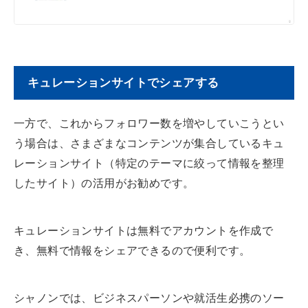
キュレーションサイトでシェアする
一方で、これからフォロワー数を増やしていこうとい
う場合は、さまざまなコンテンツが集合しているキュ
レーションサイト（特定のテーマに絞って情報を整理
したサイト）の活用がお勧めです。
キュレーションサイトは無料でアカウントを作成で
き、無料で情報をシェアできるので便利です。
シャノンでは、ビジネスパーソンや就活生必携のソー