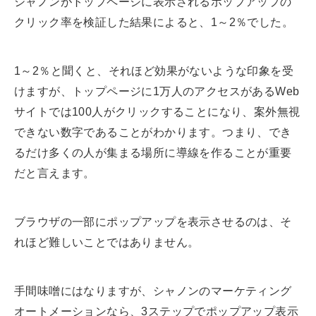
シャノンがトップページに表示されるポップアップの
クリック率を検証した結果によると、1～2％でした。
1～2％と聞くと、それほど効果がないような印象を受
けますが、トップページに1万人のアクセスがあるWeb
サイトでは100人がクリックすることになり、案外無視
できない数字であることがわかります。つまり、でき
るだけ多くの人が集まる場所に導線を作ることが重要
だと言えます。
ブラウザの一部にポップアップを表示させるのは、そ
れほど難しいことではありません。
手間味噌にはなりますが、シャノンのマーケティング
オートメーションなら、3ステップでポップアップ表示