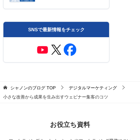
SNSで最新情報をチェック
シャノンのブログ
TOP
デジタルマーケティング
小さな改善から成果を生み出すウェビナー集客のコツ
お役立ち資料