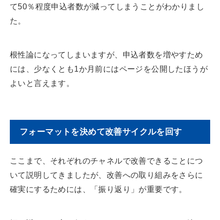
て50％程度申込者数が減ってしまうことがわかりまし
た。
根性論になってしまいますが、申込者数を増やすため
には、少なくとも1か月前にはページを公開したほうが
よいと言えます。
フォーマットを決めて改善サイクルを回す
ここまで、それぞれのチャネルで改善できることにつ
いて説明してきましたが、改善への取り組みをさらに
確実にするためには、「振り返り」が重要です。