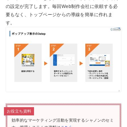
の設定が完了します。毎回Web制作会社に依頼する必
要もなく、トップページからの導線を簡単に作れま
す。
お役立ち資料
効率的なマーケティング活動を実現するシャノンのセミ