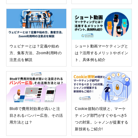
ウェビナーとは？定義や始め
ショート動画マーケティングと
方、集客方法、Zoom利用時の
は？活用するメリットやポイン
注意点を解説
ト、具体例も紹介
BtoBで費用対効果が高いと注
Cookie規制の現状と、マーケ
目されるバンパー広告、その活
ティング部門がすぐやるべき5
用方法とは？
つの対策。シャノンが提案する
新技術もご紹介!