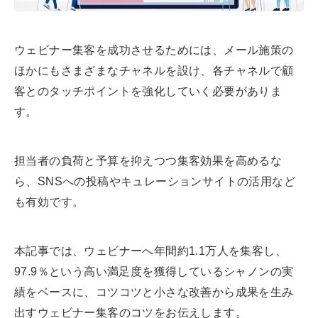
s
ウェビナー集客を成功させるためには、メール施策の
ほかにもさまざまなチャネルを設け、各チャネルで顧
客とのタッチポイントを強化していく必要がありま
す。
担当者の負荷と予算を抑えつつ集客効果を高めるな
ら、SNSへの投稿やキュレーションサイトの活用など
も有効です。
本記事では、ウェビナーへ年間約1.1万人を集客し、
97.9％という高い満足度を獲得しているシャノンの実
績をベースに、コツコツと小さな改善から成果を生み
出すウェビナー集客のコツをお伝えします。