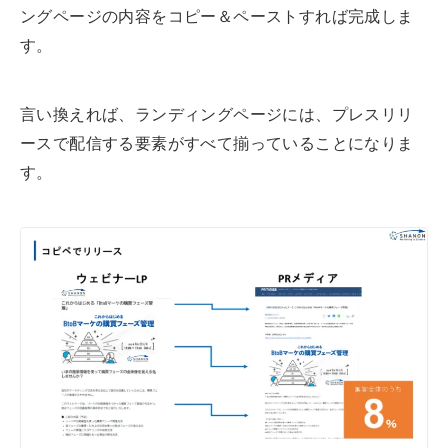
ングページの内容をコピー＆ペーストすれば完成しま
す。
言い換えれば、ランディングページには、プレスリリ
ースで配信する要素がすべて揃っていることになりま
す。