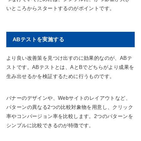
いところからスタートするのがポイントです。
ABテストを実施する
より良い改善策を見つけ出すのに効果的なのが、ABテ
ストです。ABテストとは、AとBでどちらがより成果を
生み出せるかを検証するために行うものです。
バナーのデザインや、Webサイトのレイアウトなど、
パターンの異なる2つの比較対象物を用意し、クリック
率やコンバージョン率を比較します。2つのパターンを
シンプルに比較できるのが特徴です。