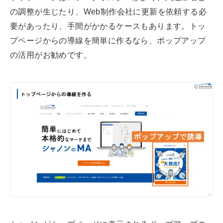
の調整が生じたり、Web制作会社に更新を依頼する必
要があったり、手間がかかるケースもあります。トッ
プページからの導線を簡単に作るなら、ポップアップ
の活用がお勧めです。