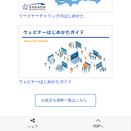
リードナーチャリングのはじめかた
ウェビナーはじめかたガイド
お役立ち資料一覧はこちら
TOPへ
シェア