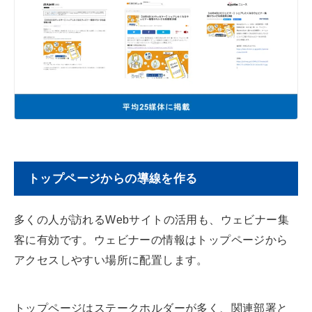
トップページからの導線を作る
多くの人が訪れるWebサイトの活用も、ウェビナー集
客に有効です。ウェビナーの情報はトップページから
アクセスしやすい場所に配置します。
トップページはステークホルダーが多く、関連部署と