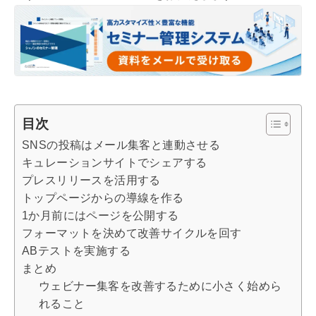
目次
SNSの投稿はメール集客と連動させる
キュレーションサイトでシェアする
プレスリリースを活用する
トップページからの導線を作る
1か月前にはページを公開する
フォーマットを決めて改善サイクルを回す
ABテストを実施する
まとめ
ウェビナー集客を改善するために小さく始めら
れること