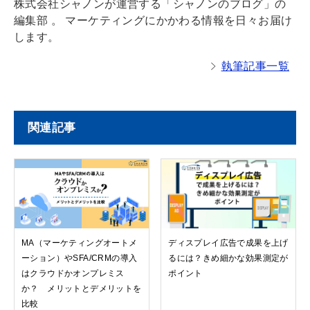
株式会社シャノンが運営する「シャノンのブログ」の
編集部 。 マーケティングにかかわる情報を日々お届け
します。
執筆記事一覧
関連記事
MA（マーケティングオートメ
ディスプレイ広告で成果を上げ
ーション）やSFA/CRMの導入
るには？きめ細かな効果測定が
はクラウドかオンプレミス
ポイント
か？ メリットとデメリットを
比較