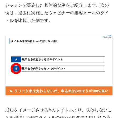
シャノンで実施した具体的な例をご紹介します。次の
例は、過去に実施したウェビナーの集客メールのタイ
トルを比較した例です。
成功をイメージさせるAのタイトルより、失敗しないこ
とを強調したBのタイトルのほうが180％も申し込み率