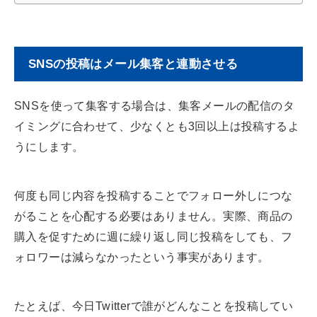
SNSの投稿はメール集客と連動させる
SNSを使って集客する場合は、集客メールの配信のタ
イミングに合わせて、少なくとも3回以上は投稿するよ
うにします。
何度も同じ内容を投稿することでフォロー外しにつな
がることを心配する必要はありません。実際、商品の
購入を促すために週に繰り返し同じ投稿をしても、フ
ォロワーは減らなかったという事実があります。
たとえば、今日Twitterで誰がどんなことを投稿してい