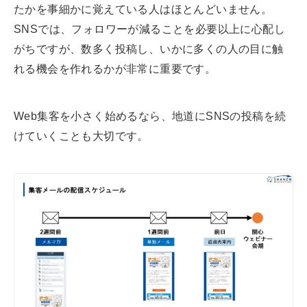
たかを事細かに覚えている人はほとんどいません。
SNSでは、フォロワーが減ることを必要以上に心配し
がちですが、数多く投稿し、いかに多くの人の目に触
れる機会を作れるかが非常に重要です。
Web集客を小さく始めるなら、地道にSNSの投稿を続
けていくことも大切です。