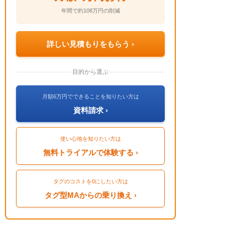
年間で約108万円の削減
詳しい見積もりをもらう ›
目的から選ぶ
月額6万円でできることを知りたい方は
資料請求 ›
使い心地を知りたい方は
無料トライアルで体験する ›
タグのコストを0にしたい方は
タグ型MAからの乗り換え ›