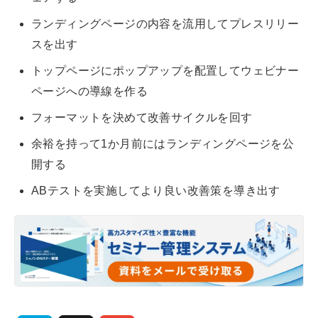
ランディングページの内容を流用してプレスリリー
スを出す
トップページにポップアップを配置してウェビナー
ページへの導線を作る
フォーマットを決めて改善サイクルを回す
余裕を持って1か月前にはランディングページを公
開する
ABテストを実施してより良い改善策を導き出す