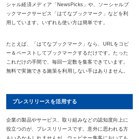
シャル経済メディア「NewsPicks」や、ソーシャルブ
ックマークサービス「はてなブックマーク」などを利
用しています。いずれも使い方は簡単です。
たとえば、「はてなブックマーク」なら、URLをコピ
ー＆ペーストしてブックマークするだけです。たった
これだけの手間で、毎回一定数を集客できています。
無料で実施できる施策を利用しない手はありません。
プレスリリースを活用する
企業の製品やサービス、取り組みなどの認知度向上に
役立つのが、プレスリリースです。意外に思われる方
もいるかもしれませんが、ウェビナー集客においても