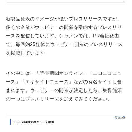
新製品発表のイメージが強いプレスリリースですが、
多くの企業がウェビナーの開催を案内するプレスリリ
ースを配信しています。シャノンでは、PR会社経由
で、毎回約25媒体にウェビナー開催のプレスリリース
を掲載しています。
その中には、「読売新聞オンライン」「ニコニコニュ
ース」「エキサイトニュース」などの有名サイトも含
まれます。ウェビナーの開催が決定したら、集客施策
の一つにプレスリリースを加えてみてください。