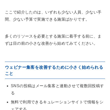
ここで紹介したのは、いずれも少ない人員、少ない手
間、少ない予算で実施できる施策ばかりです。
多くのリソースを必要とする施策に着手する前に、ま
ずは目の前の小さな改善から始めてみてください。
ウェビナー集客を改善するために小さく始められる
こと
SNSの投稿はメール集客と連動させて複数回投稿す
る
無料で利用できるキュレーションサイトで情報をシ
ェアする