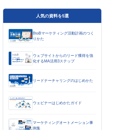
人気の資料を5選
BtoBマーケティング活動計画のつく
りかた
ウェブサイトからのリード獲得を強
化するMA活用3ステップ
リードナーチャリングのはじめかた
ウェビナーはじめかたガイド
マーケティングオートメーション事
例集