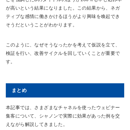
が高いという結果になりました。この結果から、ネガ
ティブな感情に働きかけるほうがより興味を喚起でき
そうだということがわかります。
このように、なぜそうなったかを考えて仮説を立て、
検証を行い、改善サイクルを回していくことが重要で
す。
まとめ
本記事では、さまざまなチャネルを使ったウェビナー
集客について、シャノンで実際に効果があった例を交
えながら解説してきました。