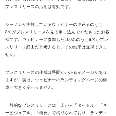
プレスリリースの活用は有効です。
シャノンが実施しているウェビナーの申込者のうち、
8％がプレスリリースを見て申し込んでくださったお客
様です。ウェビナーに参加した100名のうち8名がプレ
スリリース経由だと考えると、その効果は無視できま
せん。
プレスリリースの作成は手間がかかるイメージがあり
ますが、実は、ウェビナーのランディングページの構
成と大きく変わりません。
一般的なプレスリリースは、上から「タイトル」「キ
ービジュアル」「概要」で構成されており、ランディ