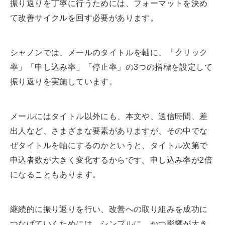
振り返りを丁寧に行うためには、フォーマットを決め
て改善サイクルを回す必要があります。
シャノンでは、メールのタイトルを軸に、「クリック
率」「申し込み率」「停止率」の3つの指標を設定して
振り返りを実施しています。
メールにはタイトル以外にも、本文や、送信時間、差
出人など、さまざまな要素がありますが、その中でな
ぜタイトルを軸にするのかというと、タイトル次第で
申込者数が大きく変化するからです。申し込み率が2倍
になることもあります。
継続的に振り返りを行い、改善への取り組みを成功に
つなげていくためには、シンプルに、かつ影響が大き