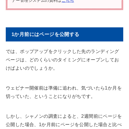
ナー管理システムの資料は
こちら
1か月前にはページを公開する
では、ポップアップをクリックした先のランディング
ページは、どのくらいのタイミングにオープンしてお
けばよいのでしょうか。
ウェビナー開催前は準備に追われ、気づいたら1か月を
切っていた、ということになりがちです。
しかし、シャノンの調査によると、2週間前にページを
公開した場合、1か月前にページを公開した場合と比べ