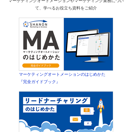
マーケティングオートメーションやマーケティング業務につい
て、学べるお役立ち資料をご紹介
マーケティングオートメーションのはじめかた
『完全ガイドブック』